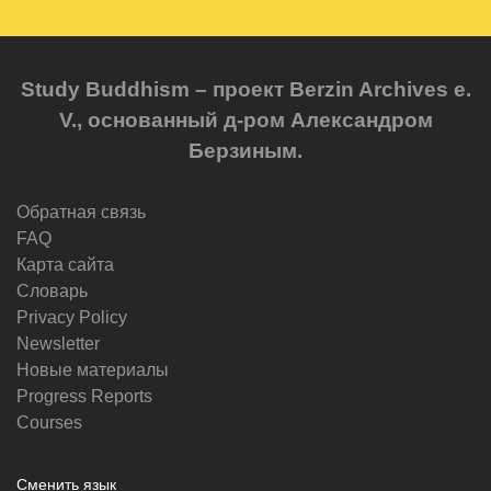
Study Buddhism – проект Berzin Archives e.
V., основанный д-ром Александром
Берзиным.
Обратная связь
FAQ
Карта сайта
Словарь
Privacy Policy
Newsletter
Новые материалы
Progress Reports
Courses
Сменить язык