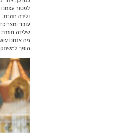
כמו כן, אחד מ
לפטור עצמנו מ
ולידה חוזרת. 
עובד ומצריכה 
שלידה חוזרת 
מה אנחנו עוש
הופך למשחק. 