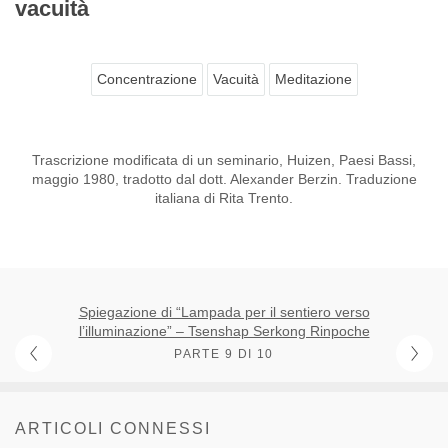
vacuità
Concentrazione
Vacuità
Meditazione
Trascrizione modificata di un seminario, Huizen, Paesi Bassi,
maggio 1980, tradotto dal dott. Alexander Berzin. Traduzione
italiana di Rita Trento.
Spiegazione di “Lampada per il sentiero verso
l’illuminazione” – Tsenshap Serkong Rinpoche
PARTE 9 DI 10
ARTICOLI CONNESSI