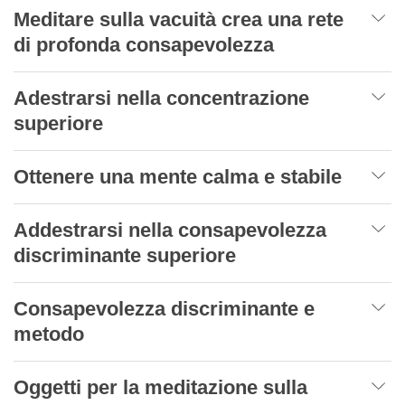
Meditare sulla vacuità crea una rete
di profonda consapevolezza
Adestrarsi nella concentrazione
superiore
Ottenere una mente calma e stabile
Addestrarsi nella consapevolezza
discriminante superiore
Consapevolezza discriminante e
metodo
Oggetti per la meditazione sulla