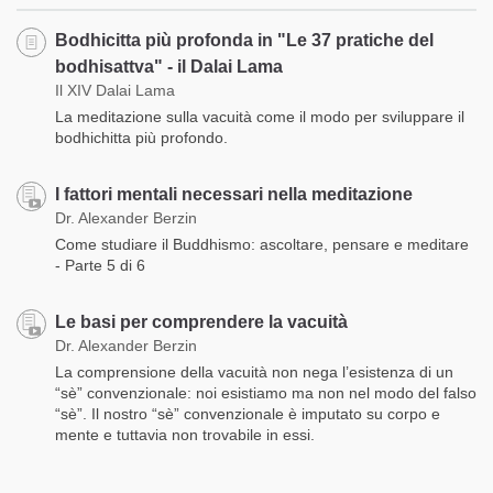
Bodhicitta più profonda in "Le 37 pratiche del
bodhisattva" - il Dalai Lama
Il XIV Dalai Lama
La meditazione sulla vacuità come il modo per sviluppare il
bodhichitta più profondo.
I fattori mentali necessari nella meditazione
Dr. Alexander Berzin
Come studiare il Buddhismo: ascoltare, pensare e meditare
- Parte 5 di 6
Le basi per comprendere la vacuità
Dr. Alexander Berzin
La comprensione della vacuità non nega l’esistenza di un
“sè” convenzionale: noi esistiamo ma non nel modo del falso
“sè”. Il nostro “sè” convenzionale è imputato su corpo e
mente e tuttavia non trovabile in essi.