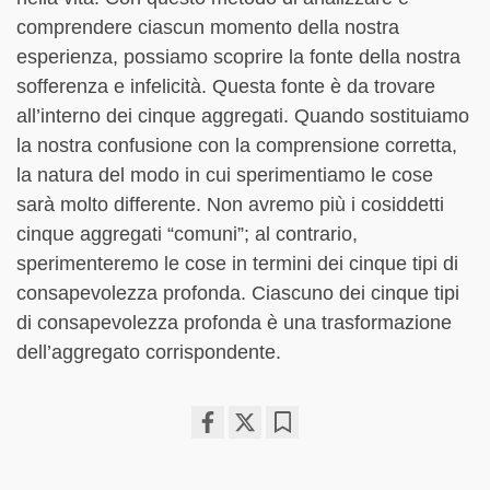
comprendere ciascun momento della nostra
esperienza, possiamo scoprire la fonte della nostra
sofferenza e infelicità. Questa fonte è da trovare
all’interno dei cinque aggregati. Quando sostituiamo
la nostra confusione con la comprensione corretta,
la natura del modo in cui sperimentiamo le cose
sarà molto differente. Non avremo più i cosiddetti
cinque aggregati “comuni”; al contrario,
sperimenteremo le cose in termini dei cinque tipi di
consapevolezza profonda. Ciascuno dei cinque tipi
di consapevolezza profonda è una trasformazione
dell’aggregato corrispondente.
Share
Bookmark
on