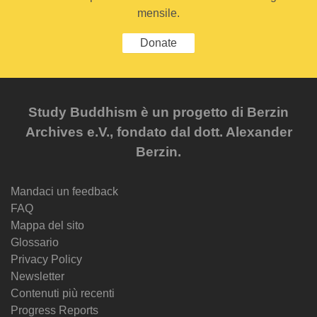
mensile.
Donate
Study Buddhism è un progetto di Berzin
Archives e.V., fondato dal dott. Alexander
Berzin.
Mandaci un feedback
FAQ
Mappa del sito
Glossario
Privacy Policy
Newsletter
Contenuti più recenti
Progress Reports