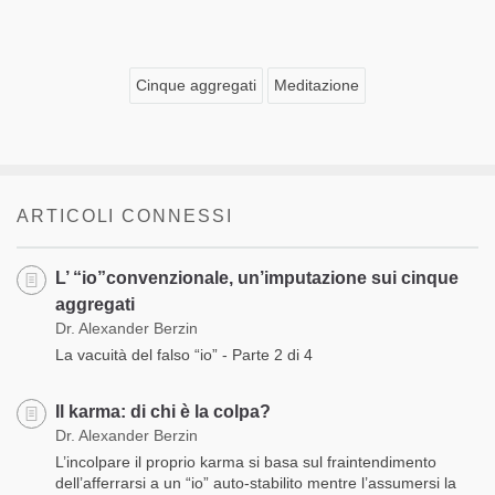
Cinque aggregati
Meditazione
ARTICOLI CONNESSI
L’ “io”convenzionale, un’imputazione sui cinque
aggregati
Dr. Alexander Berzin
La vacuità del falso “io” - Parte 2 di 4
Il karma: di chi è la colpa?
Dr. Alexander Berzin
L’incolpare il proprio karma si basa sul fraintendimento
dell’afferrarsi a un “io” auto-stabilito mentre l’assumersi la