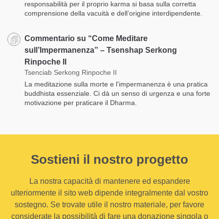
responsabilità per il proprio karma si basa sulla corretta
comprensione della vacuità e dell’origine interdipendente.
Commentario su “Come Meditare
sull’Impermanenza” – Tsenshap Serkong
Rinpoche II
Tsenciab Serkong Rinpoche II
La meditazione sulla morte e l'impermanenza è una pratica
buddhista essenziale. Ci dà un senso di urgenza e una forte
motivazione per praticare il Dharma.
Sostieni il nostro progetto
La nostra capacità di mantenere ed espandere
ulteriormente il sito web dipende integralmente dal vostro
sostegno. Se trovate utile il nostro materiale, per favore
considerate la possibilità di fare una donazione singola o