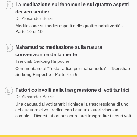
La meditazione sui fenomeni e sui quattro aspetti
dei veri sentieri
Dr. Alexander Berzin
Meditazione sui sedici aspetti delle quattro nobili verità -
Parte 10 di 10
Mahamudra: meditazione sulla natura
convenzionale della mente
Tsenciab Serkong Rinpoche
Commentario al “Testo radice per mahamudra” – Tsenshap
Serkong Rinpoche - Parte 4 di 6
Fattori coinvolti nella trasgressione di voti tantrici
Dr. Alexander Berzin
Una caduta dai voti tantrici richiede la trasgressione di uno
dei quattordici voti radice con i quattro fattori vincolanti
completi. Diversi fattori possono farci trasgredire i nostri voti.