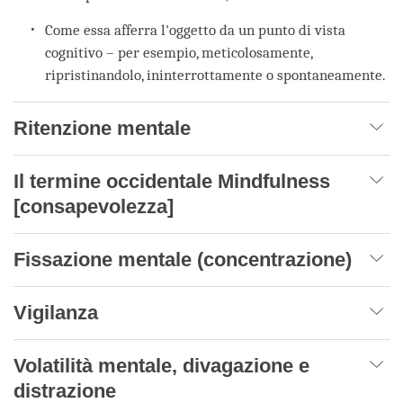
Come essa afferra l'oggetto da un punto di vista
cognitivo – per esempio, meticolosamente,
ripristinandolo, ininterrottamente o spontaneamente.
Ritenzione mentale
Il termine occidentale Mindfulness
[consapevolezza]
Fissazione mentale (concentrazione)
Vigilanza
Volatilità mentale, divagazione e
distrazione