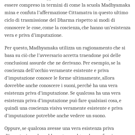
essere compreso in termini di come la scuola Madhyamaka
mina e confuta l’affermazione Cittamatra in questo ultimo
ciclo di trasmissione del Dharma rispetto ai modi di
conoscere le cose, come la coscienza, che hanno un’esistenza
vera e priva d’imputazione.
Per questo, Madhyamaka utilizza un ragionamento che si
basa su ciò che l’avversario accetta traendone poi delle
conclusioni assurde che ne derivano. Per esempio, se la
coscienza dell’occhio veramente esistente e priva
d’imputazione conosce le forme ultimamente, allora
dovrebbe anche conoscere i suoni, perché ha una vera
esistenza priva d’imputazione. Se qualcosa ha una vera
esistenza priva d’imputazione può fare qualsiasi cosa, e
quindi una coscienza visiva veramente esistente e priva
d’imputazione potrebbe anche vedere un suono.
Oppure, se qualcosa avesse una vera esistenza priva