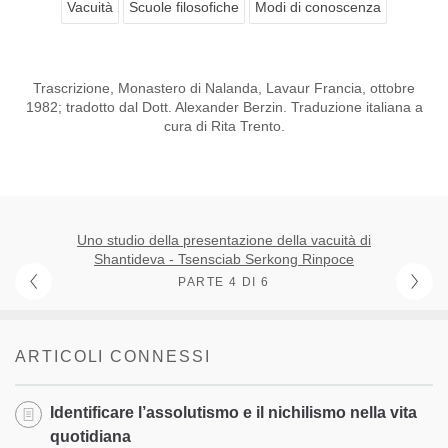
Vacuità
Scuole filosofiche
Modi di conoscenza
Trascrizione, Monastero di Nalanda, Lavaur Francia, ottobre
1982; tradotto dal Dott. Alexander Berzin. Traduzione italiana a
cura di Rita Trento.
Uno studio della presentazione della vacuità di
Shantideva - Tsensciab Serkong Rinpoce
PARTE 4 DI 6
ARTICOLI CONNESSI
Identificare l’assolutismo e il nichilismo nella vita
quotidiana