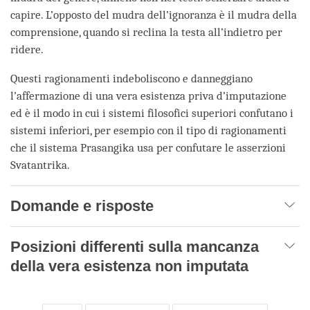
capire. L’opposto del mudra dell’ignoranza è il mudra della
comprensione, quando si reclina la testa all’indietro per
ridere.
Questi ragionamenti indeboliscono e danneggiano
l’affermazione di una vera esistenza priva d’imputazione
ed è il modo in cui i sistemi filosofici superiori confutano i
sistemi inferiori, per esempio con il tipo di ragionamenti
che il sistema Prasangika usa per confutare le asserzioni
Svatantrika.
Domande e risposte
Posizioni differenti sulla mancanza
della vera esistenza non imputata