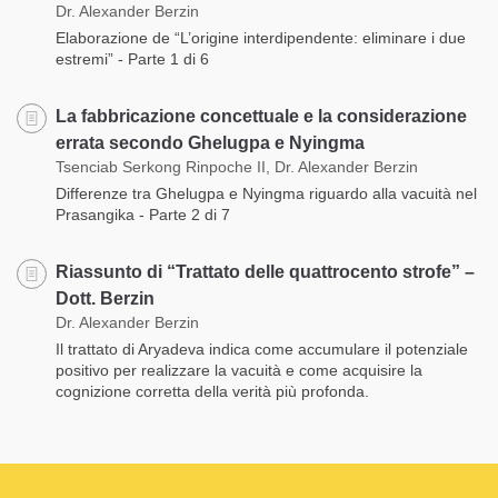
Dr. Alexander Berzin
Elaborazione de “L’origine interdipendente: eliminare i due
estremi” - Parte 1 di 6
La fabbricazione concettuale e la considerazione
errata secondo Ghelugpa e Nyingma
Tsenciab Serkong Rinpoche II, Dr. Alexander Berzin
Differenze tra Ghelugpa e Nyingma riguardo alla vacuità nel
Prasangika - Parte 2 di 7
Riassunto di “Trattato delle quattrocento strofe” –
Dott. Berzin
Dr. Alexander Berzin
Il trattato di Aryadeva indica come accumulare il potenziale
positivo per realizzare la vacuità e come acquisire la
cognizione corretta della verità più profonda.