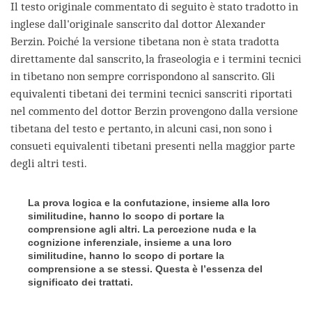
Il testo originale commentato di seguito è stato tradotto in
inglese dall'originale sanscrito dal dottor Alexander
Berzin. Poiché la versione tibetana non è stata tradotta
direttamente dal sanscrito, la fraseologia e i termini tecnici
in tibetano non sempre corrispondono al sanscrito. Gli
equivalenti tibetani dei termini tecnici sanscriti riportati
nel commento del dottor Berzin provengono dalla versione
tibetana del testo e pertanto, in alcuni casi, non sono i
consueti equivalenti tibetani presenti nella maggior parte
degli altri testi.
La prova logica e la confutazione, insieme alla loro
similitudine, hanno lo scopo di portare la
comprensione agli altri. La percezione nuda e la
cognizione inferenziale, insieme a una loro
similitudine, hanno lo scopo di portare la
comprensione a se stessi. Questa è l’essenza del
significato dei trattati.