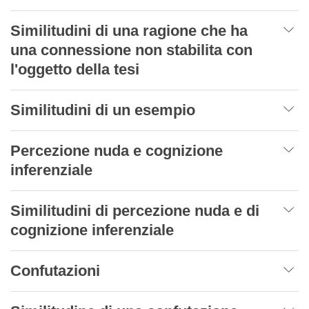
Similitudini di una ragione che ha
una connessione non stabilita con
l'oggetto della tesi
Similitudini di un esempio
Percezione nuda e cognizione
inferenziale
Similitudini di percezione nuda e di
cognizione inferenziale
Confutazioni