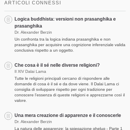
ARTICOLI CONNESSI
Logica buddhista: versioni non prasanghika e
prasanghika
Dr. Alexander Berzin
Un confronta tra la logica indiana prasanghika e non
prasanghika per acquisire una cognizione inferenziale valida
conclusiva rispetto a un oggetto.
Che cosa è il sé nelle diverse religioni?
Il XIV Dalai Lama
Tutte le religioni principali cercano di rispondere alle
domande di cosa è il sé e da dove viene. Il Dalai Lama ci
consiglia di sviluppare rispetto per ogni tradizione per
conoscere l’essenza di queste religioni e apprezzarne così il
valore.
Una mera creazione di apparenze e il conoscerle
Dr. Alexander Berzin
La natura delle apparenze: la spiegazione ghelug - Parte 1