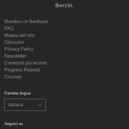
Berzin.
Mandaci un feedback
FAQ
Mappa del sito
Glossario
Privacy Policy
Newsletter
Contenuti più recenti
Progress Reports
Courses
Cambia lingua
Seguici su