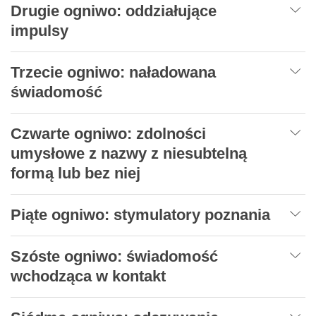
Drugie ogniwo: oddziałujące
impulsy
Trzecie ogniwo: naładowana
świadomość
Czwarte ogniwo: zdolności
umysłowe z nazwy z niesubtelną
formą lub bez niej
Piąte ogniwo: stymulatory poznania
Szóste ogniwo: świadomość
wchodząca w kontakt