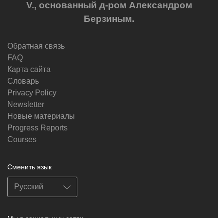
V., основанный д-ром Александром
Берзиным.
Обратная связь
FAQ
Карта сайта
Словарь
Privacy Policy
Newsletter
Новые материалы
Progress Reports
Courses
Сменить язык