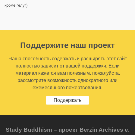
кроме гелуг)
Поддержите наш проект
Наша способность содержать и расширять этот сайт
полностью зависит от вашей поддержки. Если
материал кажется вам полезным, пожалуйста,
рассмотрите возможность однократного или
ежемесячного пожертвования.
Поддержать
Study Buddhism – проект Berzin Archives e.