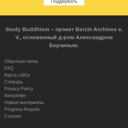
Поддержать
Study Buddhism – проект Berzin Archives e.
V., основанный д-ром Александром
Берзиным.
Обратная связь
FAQ
Карта сайта
Словарь
Privacy Policy
Newsletter
Новые материалы
Progress Reports
Courses