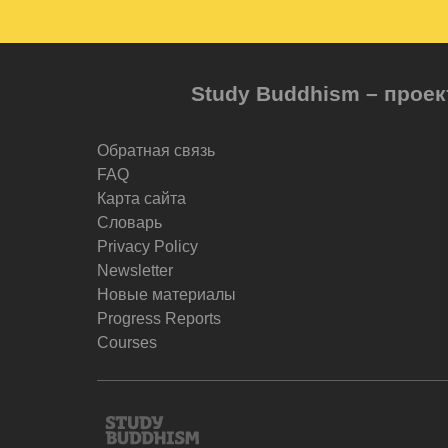
Study Buddhism – проек
Обратная связь
FAQ
Карта сайта
Словарь
Privacy Policy
Newsletter
Новые материалы
Progress Reports
Courses
Study