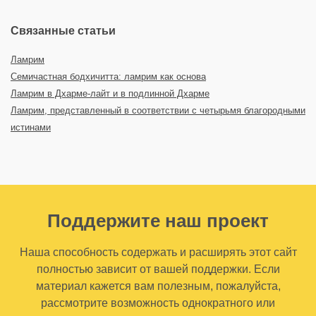
Связанные статьи
Ламрим
Семичастная бодхичитта: ламрим как основа
Ламрим в Дхарме-лайт и в подлинной Дхарме
Ламрим, представленный в соответствии с четырьмя благородными
истинами
Поддержите наш проект
Наша способность содержать и расширять этот сайт
полностью зависит от вашей поддержки. Если
материал кажется вам полезным, пожалуйста,
рассмотрите возможность однократного или