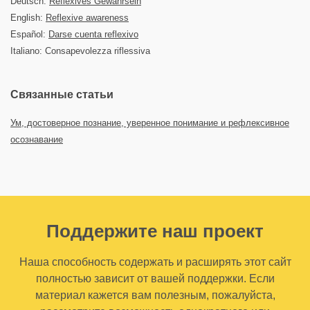
Deutsch:
Reflexives Gewahrsein
English:
Reflexive awareness
Español:
Darse cuenta reflexivo
Italiano: Consapevolezza riflessiva
Связанные статьи
Ум, достоверное познание, уверенное понимание и рефлексивное
осознавание
Поддержите наш проект
Наша способность содержать и расширять этот сайт
полностью зависит от вашей поддержки. Если
материал кажется вам полезным, пожалуйста,