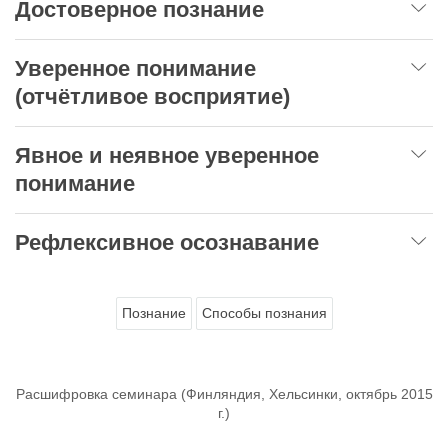
Достоверное познание
Уверенное понимание
(отчётливое восприятие)
Явное и неявное уверенное
понимание
Рефлексивное осознавание
Познание
Способы познания
Расшифровка семинара (Финляндия, Хельсинки, октябрь 2015
г.)