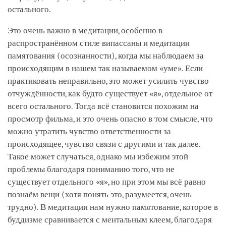
остального.
Это очень важно в медитации, особенно в
распространённом стиле випассаны и медитации
памятования (осознанности), когда мы наблюдаем за
происходящим в нашем так называемом «уме». Если
практиковать неправильно, это может усилить чувство
отчуждённости, как будто существует «я», отдельное от
всего остального. Тогда всё становится похожим на
просмотр фильма, и это очень опасно в том смысле, что
можно утратить чувство ответственности за
происходящее, чувство связи с другими и так далее.
Такое может случаться, однако мы избежим этой
проблемы благодаря пониманию того, что не
существует отдельного «я», но при этом мы всё равно
познаём вещи (хотя понять это, разумеется, очень
трудно). В медитации нам нужно памятование, которое в
буддизме сравнивается с ментальным клеем, благодаря