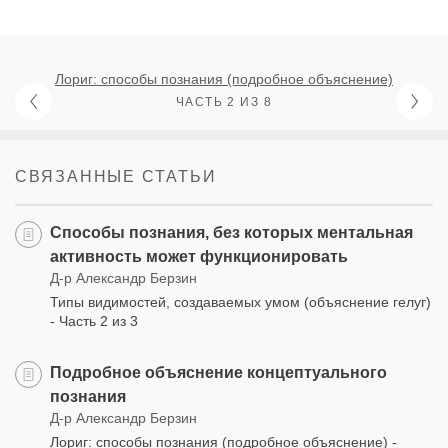
Лориг: способы познания (подробное объяснение)
ЧАСТЬ 2 ИЗ 8
СВЯЗАННЫЕ СТАТЬИ
Способы познания, без которых ментальная
активность может функционировать
Д-р Александр Берзин
Типы видимостей, создаваемых умом (объяснение гелуг)
- Часть 2 из 3
Подробное объяснение концептуального
познания
Д-р Александр Берзин
Лориг: способы познания (подробное объяснение) -