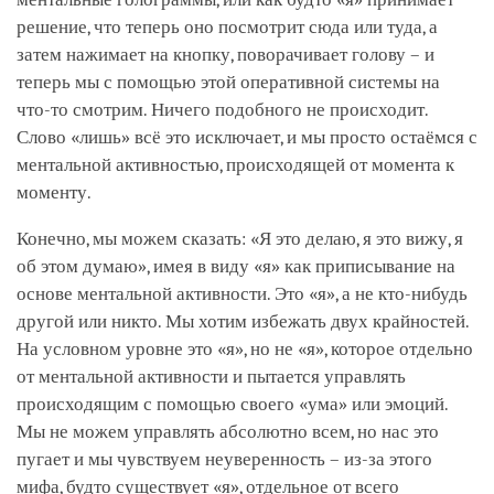
решение, что теперь оно посмотрит сюда или туда, а
затем нажимает на кнопку, поворачивает голову – и
теперь мы с помощью этой оперативной системы на
что-то смотрим. Ничего подобного не происходит.
Слово «лишь» всё это исключает, и мы просто остаёмся с
ментальной активностью, происходящей от момента к
моменту.
Конечно, мы можем сказать: «Я это делаю, я это вижу, я
об этом думаю», имея в виду «я» как приписывание на
основе ментальной активности. Это «я», а не кто-нибудь
другой или никто. Мы хотим избежать двух крайностей.
На условном уровне это «я», но не «я», которое отдельно
от ментальной активности и пытается управлять
происходящим с помощью своего «ума» или эмоций.
Мы не можем управлять абсолютно всем, но нас это
пугает и мы чувствуем неуверенность – из-за этого
мифа, будто существует «я», отдельное от всего