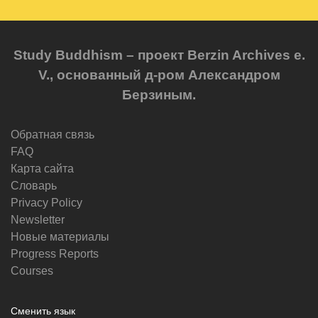
Study Buddhism – проект Berzin Archives e.
V., основанный д-ром Александром
Берзиным.
Обратная связь
FAQ
Карта сайта
Словарь
Privacy Policy
Newsletter
Новые материалы
Progress Reports
Courses
Сменить язык