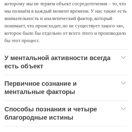
которому мы не теряем объект сосредоточения – то, что
мы познаём в каждый момент времени. У нас также есть
внимательность и аналитический фактор, который
понимает, что происходит, но не существует такого «я»,
которое было бы отдельно от всего этого и производило
бы этот процесс.
У ментальной активности всегда
есть объект
Первичное сознание и
ментальные факторы
Способы познания и четыре
благородные истины