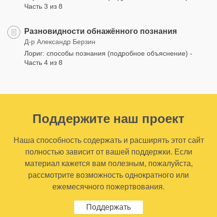
Часть 3 из 8
Разновидности обнажённого познания
Д-р Александр Берзин
Лориг: способы познания (подробное объяснение) -
Часть 4 из 8
Поддержите наш проект
Наша способность содержать и расширять этот сайт
полностью зависит от вашей поддержки. Если
материал кажется вам полезным, пожалуйста,
рассмотрите возможность однократного или
ежемесячного пожертвования.
Поддержать