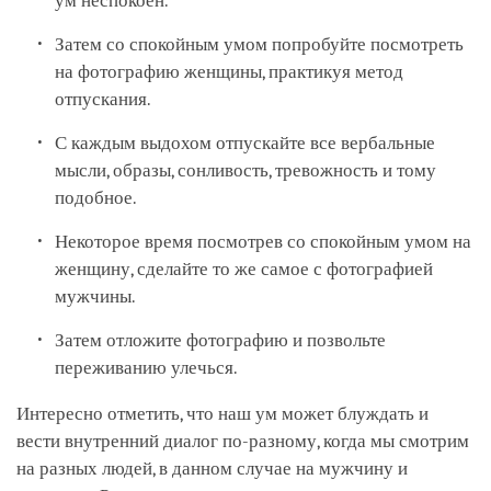
ум неспокоен.
Затем со спокойным умом попробуйте посмотреть
на фотографию женщины, практикуя метод
отпускания.
С каждым выдохом отпускайте все вербальные
мысли, образы, сонливость, тревожность и тому
подобное.
Некоторое время посмотрев со спокойным умом на
женщину, сделайте то же самое с фотографией
мужчины.
Затем отложите фотографию и позвольте
переживанию улечься.
Интересно отметить, что наш ум может блуждать и
вести внутренний диалог по-разному, когда мы смотрим
на разных людей, в данном случае на мужчину и