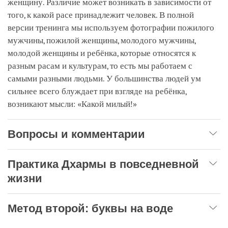
женщину. Различие может возникать в зависимости от
того, к какой расе принадлежит человек. В полной
версии тренинга мы используем фотографии пожилого
мужчины, пожилой женщины, молодого мужчины,
молодой женщины и ребёнка, которые относятся к
разным расам и культурам, то есть мы работаем с
самыми разными людьми. У большинства людей ум
сильнее всего блуждает при взгляде на ребёнка,
возникают мысли: «Какой милый!»
Вопросы и комментарии
Практика Дхармы в повседневной
жизни
Метод второй: буквы на воде