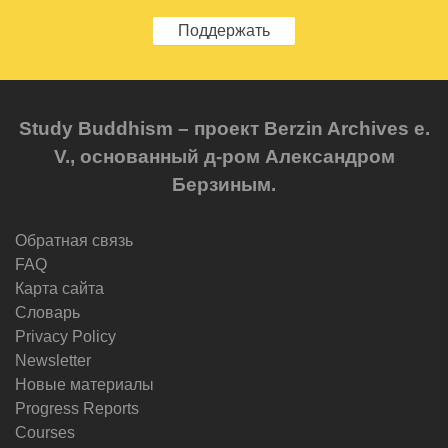
Поддержать
Study Buddhism – проект Berzin Archives e.
V., основанный д-ром Александром
Берзиным.
Обратная связь
FAQ
Карта сайта
Словарь
Privacy Policy
Newsletter
Новые материалы
Progress Reports
Courses