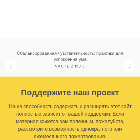
Сбалансированная чувствительность: практики для
успокоения ума
ЧАСТЬ 2 ИЗ 6
Поддержите наш проект
Наша способность содержать и расширять этот сайт
полностью зависит от вашей поддержки. Если
материал кажется вам полезным, пожалуйста,
рассмотрите возможность однократного или
ежемесячного пожертвования.