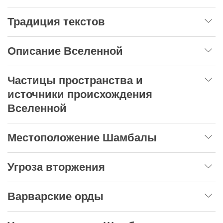
Традиция текстов
Описание Вселенной
Частицы пространства и
источники происхождения
Вселенной
Местоположение Шамбалы
Угроза вторжения
Варварские орды