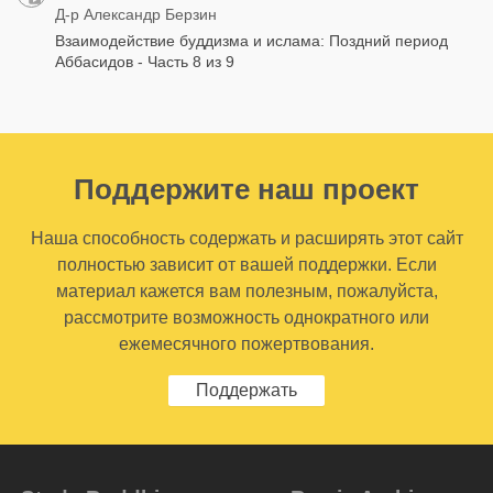
Д-р Александр Берзин
Взаимодействие буддизма и ислама: Поздний период
Аббасидов - Часть 8 из 9
Поддержите наш проект
Наша способность содержать и расширять этот сайт
полностью зависит от вашей поддержки. Если
материал кажется вам полезным, пожалуйста,
рассмотрите возможность однократного или
ежемесячного пожертвования.
Поддержать