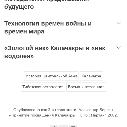
будущего
Технология времен войны и
времен мира
«Золотой век» Калачакры и «век
водолея»
История Центральной Азии
Калачакра
Тибетская астрология
Время и вселенная
Опубликовано как 3-я глава книги: Александр Берзин.
«Принятие посвящения Калачакры». СПб.: Нартанг, 2002.