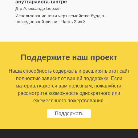
ануттарайога-тантре
Д-р Александр Берзин
Использование пяти черт семейства будд в
повседневной жизни - Часть 2 из 3
Поддержите наш проект
Наша способность содержать и расширять этот сайт
полностью зависит от вашей поддержки. Если
материал кажется вам полезным, пожалуйста,
рассмотрите возможность однократного или
ежемесячного пожертвования.
Поддержать