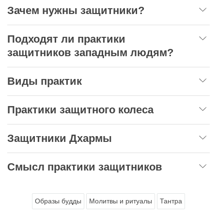
Зачем нужны защитники?
Подходят ли практики
защитников западным людям?
Виды практик
Практики защитного колеса
Защитники Дхармы
Смысл практики защитников
Образы будды
Молитвы и ритуалы
Тантра