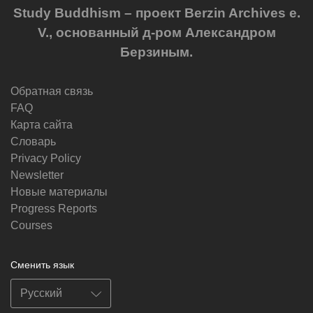
Study Buddhism – проект Berzin Archives e.
V., основанный д-ром Александром
Берзиным.
Обратная связь
FAQ
Карта сайта
Словарь
Privacy Policy
Newsletter
Новые материалы
Progress Reports
Courses
Сменить язык