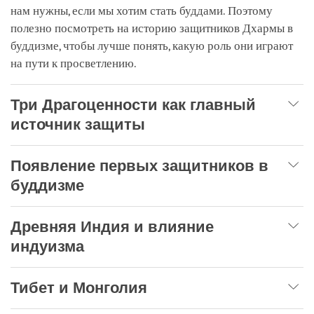
нам нужны, если мы хотим стать буддами. Поэтому
полезно посмотреть на историю защитников Дхармы в
буддизме, чтобы лучше понять, какую роль они играют
на пути к просветлению.
Три Драгоценности как главный
источник защиты
Появление первых защитников в
буддизме
Древняя Индия и влияние
индуизма
Тибет и Монголия