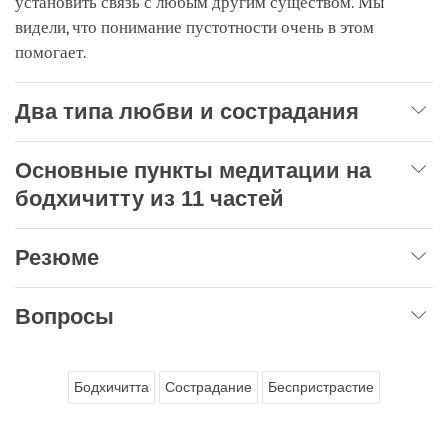
установить связь с любым другим существом. Мы
видели, что понимание пустотности очень в этом
помогает.
Два типа любви и сострадания
Основные пункты медитации на
бодхичитту из 11 частей
Резюме
Вопросы
Бодхичитта
Сострадание
Беспристрастие