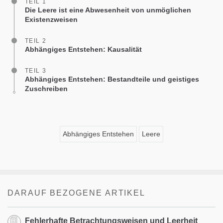
TEIL 1
Die Leere ist eine Abwesenheit von unmöglichen
Existenzweisen
TEIL 2
Abhängiges Entstehen: Kausalität
TEIL 3
Abhängiges Entstehen: Bestandteile und geistiges
Zuschreiben
Abhängiges Entstehen
Leere
DARAUF BEZOGENE ARTIKEL
Fehlerhafte Betrachtungsweisen und Leerheit