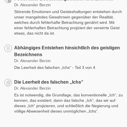
Dr. Alexander Berzin
Störende Emotionen und Geisteshaltungen entstehen durch
unser mangelndes Gewahrsein gegenüber der Realität,
welches durch fehlerhafte Betrachtung genährt wird. Mit
einer fehlerhaften Betrachtung projiziert der verwirrte Geist
etwas, das nicht da ist.
Abhängiges Entstehen hinsichtlich des geistigen
Bezeichnens
Dr. Alexander Berzin
Die Leerheit des falschen „Ichs“ - Teil 3 von 4
Die Leerheit des falschen „Ichs“
Dr. Alexander Berzin
Es ist notwendig, die Grundlage, das konventionelle „Ich“, zu
kennen, das existiert, dann das falsche „Ich“, das wir auf
dieses „Ich“ projizieren, und schließlich die Negierung und
völlige Abwesenheit dieses unmöglichen „Ichs“.