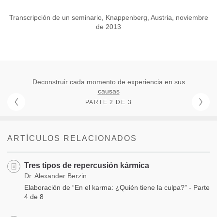
Transcripción de un seminario, Knappenberg, Austria, noviembre
de 2013
Deconstruir cada momento de experiencia en sus
causas
PARTE 2 DE 3
ARTÍCULOS RELACIONADOS
Tres tipos de repercusión kármica
Dr. Alexander Berzin
Elaboración de “En el karma: ¿Quién tiene la culpa?” - Parte
4 de 8