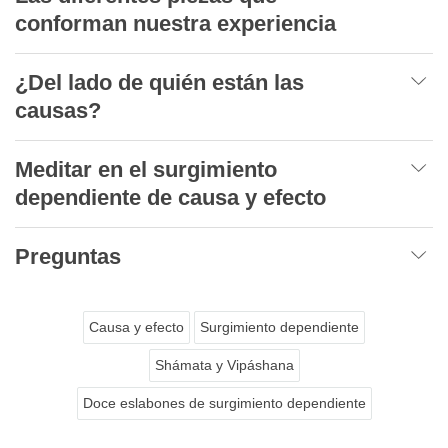
conforman nuestra experiencia
¿Del lado de quién están las
causas?
Meditar en el surgimiento
dependiente de causa y efecto
Preguntas
Causa y efecto
Surgimiento dependiente
Shámata y Vipáshana
Doce eslabones de surgimiento dependiente