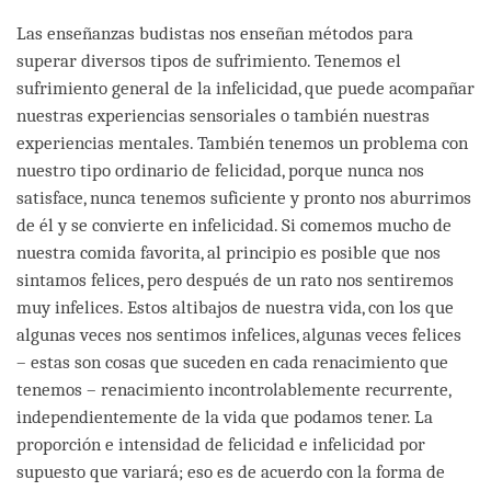
Las enseñanzas budistas nos enseñan métodos para
superar diversos tipos de sufrimiento. Tenemos el
sufrimiento general de la infelicidad, que puede acompañar
nuestras experiencias sensoriales o también nuestras
experiencias mentales. También tenemos un problema con
nuestro tipo ordinario de felicidad, porque nunca nos
satisface, nunca tenemos suficiente y pronto nos aburrimos
de él y se convierte en infelicidad. Si comemos mucho de
nuestra comida favorita, al principio es posible que nos
sintamos felices, pero después de un rato nos sentiremos
muy infelices. Estos altibajos de nuestra vida, con los que
algunas veces nos sentimos infelices, algunas veces felices
– estas son cosas que suceden en cada renacimiento que
tenemos – renacimiento incontrolablemente recurrente,
independientemente de la vida que podamos tener. La
proporción e intensidad de felicidad e infelicidad por
supuesto que variará; eso es de acuerdo con la forma de