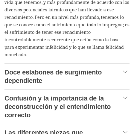
vida que tenemos, y más profundamente de acuerdo con los
diversos potenciales kármicos que han llevado a ese
renacimiento. Pero en un nivel más profundo, tenemos lo
que se conoce como el sufrimiento que todo lo impregna; es
el sufrimiento de tener ese renacimiento
incontrolablemente recurrente que actúa como la base
para experimentar infelicidad y lo que se llama felicidad
manchada.
Doce eslabones de surgimiento
dependiente
Confusión y la importancia de la
deconstrucción y el entendimiento
correcto
Las diferentes piezas que