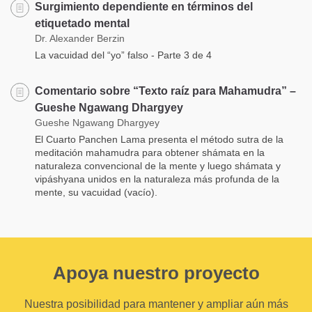
Surgimiento dependiente en términos del
etiquetado mental
Dr. Alexander Berzin
La vacuidad del “yo” falso - Parte 3 de 4
Comentario sobre “Texto raíz para Mahamudra” –
Gueshe Ngawang Dhargyey
Gueshe Ngawang Dhargyey
El Cuarto Panchen Lama presenta el método sutra de la
meditación mahamudra para obtener shámata en la
naturaleza convencional de la mente y luego shámata y
vipáshyana unidos en la naturaleza más profunda de la
mente, su vacuidad (vacío).
Apoya nuestro proyecto
Nuestra posibilidad para mantener y ampliar aún más