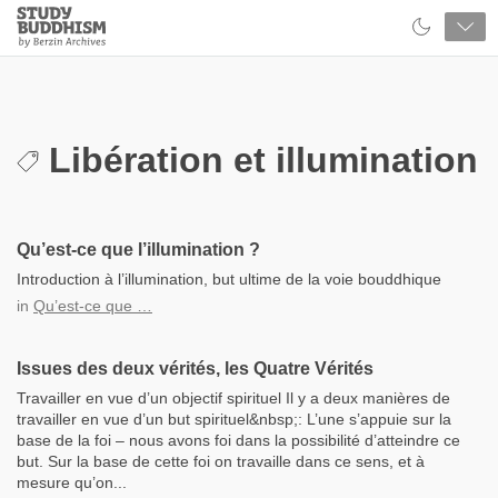
Close
Study
Buddhism
Home
Libération et illumination
Qu’est-ce que l’illumination ?
Introduction à l’illumination, but ultime de la voie bouddhique
in
Qu’est-ce que …
Issues des deux vérités, les Quatre Vérités
Travailler en vue d’un objectif spirituel Il y a deux manières de
travailler en vue d’un but spirituel&nbsp;: L’une s’appuie sur la
base de la foi – nous avons foi dans la possibilité d’atteindre ce
but. Sur la base de cette foi on travaille dans ce sens, et à
mesure qu’on...