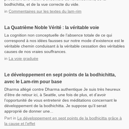
bodhichitta, et de la vue correcte du vide.
in
Commentaires sur les textes du lam-rim
La Quatrième Noble Vérité : la véritable voie
La cognition non conceptuelle de l’absence totale de ce qui
correspond à nos idées fausses sur notre mode d’existence est le
véritable chemin conduisant à la véritable cessation des véritables
causes de nos vraies souffrances.
in
La voie graduée
Le développement en sept points de la bodhichitta,
avec le Lam-rim pour base
Dharma allégé contre Dharma authentique Je suis très heureux
d’être de retour ici, à Seattle, une fois de plus, et d’avoir
l’opportunité de vous entretenir des méditations concernant le
développement de la bodhichitta. Je suppose qu’il serait
approprié de donner une...
Part
in
Le développement en sept points de la bodhicitta grâce à
la cause et l’effet