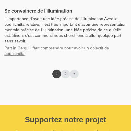
Se convaincre de l’illumination
L'importance d'avoir une idée précise de l'illumination Avec la
bodhichitta relative, il est très important d'avoir une représentation
mentale précise de l'illumination, une idée précise de ce qu’elle
est. Sinon, c’est comme si nous cherchions à aller quelque part
sans savoir...
Part
in
Ce qu'il faut comprendre pour avoir un objectif de
bodhichitta
1
2
»
Supportez notre projet