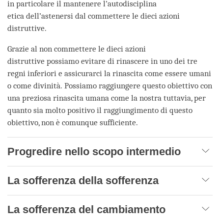
in particolare il mantenere l’autodisciplina
etica dell’astenersi dal commettere le dieci azioni
distruttive.
Grazie al non commettere le dieci azioni
distruttive possiamo evitare di rinascere in uno dei tre
regni inferiori e assicurarci la rinascita come essere umani
o come divinità. Possiamo raggiungere questo obiettivo con
una preziosa rinascita umana come la nostra tuttavia, per
quanto sia molto positivo il raggiungimento di questo
obiettivo, non è comunque sufficiente.
Progredire nello scopo intermedio
La sofferenza della sofferenza
La sofferenza del cambiamento