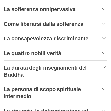
La sofferenza onnipervasiva
Come liberarsi dalla sofferenza
La consapevolezza discriminante
Le quattro nobili verità
La durata degli insegnamenti del
Buddha
La persona di scopo spirituale
intermedio
La rinuncia, la determinazione ad