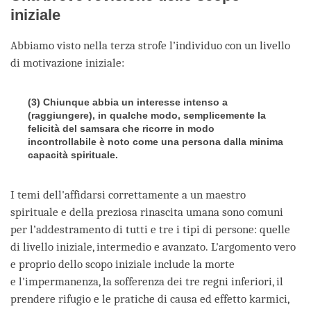
iniziale
Abbiamo visto nella terza strofe l’individuo con un livello
di motivazione iniziale:
(3) Chiunque abbia un interesse intenso a
(raggiungere), in qualche modo, semplicemente la
felicità del samsara che ricorre in modo
incontrollabile è noto come una persona dalla minima
capacità spirituale.
I temi dell'affidarsi correttamente a un maestro
spirituale e della preziosa rinascita umana sono comuni
per l’addestramento di tutti e tre i tipi di persone: quelle
di livello iniziale, intermedio e avanzato. L'argomento vero
e proprio dello scopo iniziale include la morte
e l'impermanenza, la sofferenza dei tre regni inferiori, il
prendere rifugio e le pratiche di causa ed effetto karmici,