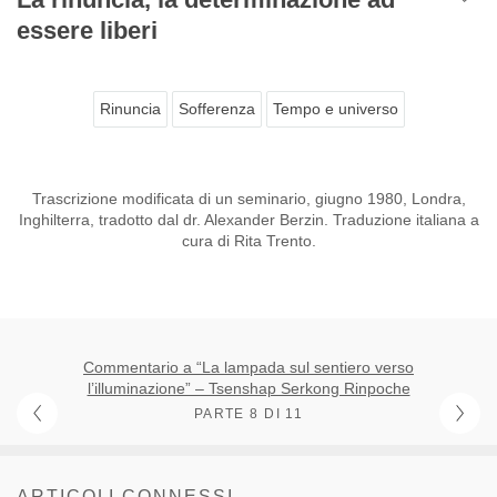
essere liberi
Rinuncia
Sofferenza
Tempo e universo
Trascrizione modificata di un seminario, giugno 1980, Londra,
Inghilterra, tradotto dal dr. Alexander Berzin. Traduzione italiana a
cura di Rita Trento.
Commentario a “La lampada sul sentiero verso
l’illuminazione” – Tsenshap Serkong Rinpoche
PARTE 8 DI 11
ARTICOLI CONNESSI