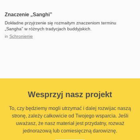
Znaczenie „Sanghi”
Dokładne przyjrzenie się rozmaitym znaczeniom terminu
„Sangha” w różnych tradycjach buddyjskich.
in
Schronienie
Wesprzyj nasz projekt
To, czy będziemy mogli utrzymać i dalej rozwijac naszą
stronę, zależy całkowicie od Twojego wsparcia. Jeśli
uważasz, że nasz materiał jest przydatny, rozważ
jednorazową lub comiesięczną darowiznę.