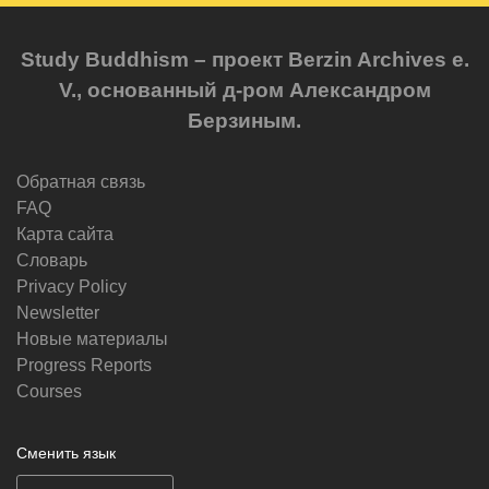
Study Buddhism – проект Berzin Archives e.
V., основанный д-ром Александром
Берзиным.
Обратная связь
FAQ
Карта сайта
Словарь
Privacy Policy
Newsletter
Новые материалы
Progress Reports
Courses
Сменить язык