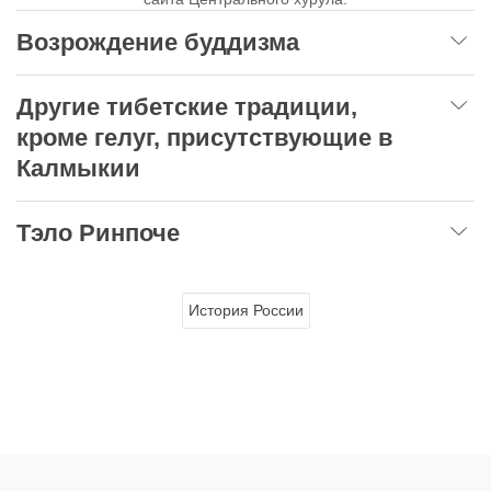
Возрождение буддизма
Другие тибетские традиции,
кроме гелуг, присутствующие в
Калмыкии
Тэло Ринпоче
История России