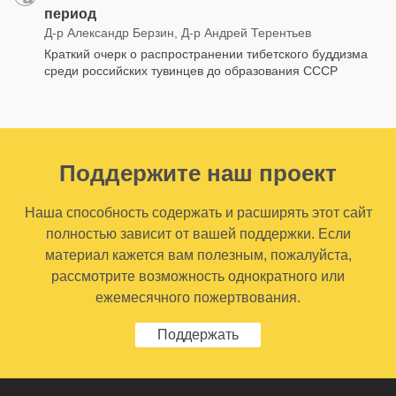
период
Д-р Александр Берзин, Д-р Андрей Терентьев
Краткий очерк о распространении тибетского буддизма
среди российских тувинцев до образования СССР
Поддержите наш проект
Наша способность содержать и расширять этот сайт
полностью зависит от вашей поддержки. Если
материал кажется вам полезным, пожалуйста,
рассмотрите возможность однократного или
ежемесячного пожертвования.
Поддержать