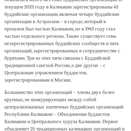
текущем 2023 году в Калмыкии зарегистрированы 43
буддийские организации, включая четыре буддийские
организации в Астрахани – в городе, который в
прошлом был частью Калмыкии, но в 1943 году стал
частью отдельного региона. Также существует семь
незарегистрированных буддийских сообществ и пять
организаций, зарегистрированных в сотрудничестве с
бурятами. Три из этих пяти связаны с Буддийской
традиционной сангхой России, а две другие – с
Центральным управлением буддистов,
зарегистрированным в Москве.
Большинство этих организаций – члены двух более
крупных, не конкурирующих между собой
централизованных зонтичных буддийских организаций
Республики Калмыкии – Объединения буддистов
Калмыкии и Центрального хурула Калмыкии. Первое
объединяет 25 традиционных калмыцких организаций и