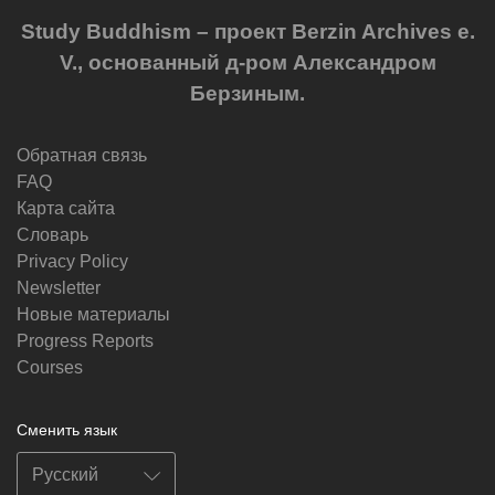
Study Buddhism – проект Berzin Archives e.
V., основанный д-ром Александром
Берзиным.
Обратная связь
FAQ
Карта сайта
Словарь
Privacy Policy
Newsletter
Новые материалы
Progress Reports
Courses
Сменить язык