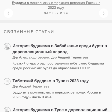
Буддизм в монгольских и тюркских регионах России в
2023 году
ЧАСТЬ 2 ИЗ 4
СВЯЗАННЫЕ СТАТЬИ
История буддизма в Забайкалье среди бурят в
дореволюционный период
Д-р Александр Берзин, Д-р Андрей Терентьев
Краткий очерк о распространении тибетского буддизма
среди российских бурят до образования СССР
Тибетский буддизм в Туве в 2023 году
Д-р Андрей Терентьев
Буддизм в монгольских и тюркских регионах России в
2023 году - Часть 3 из 4
История буддизма в Туве в дореволюционный