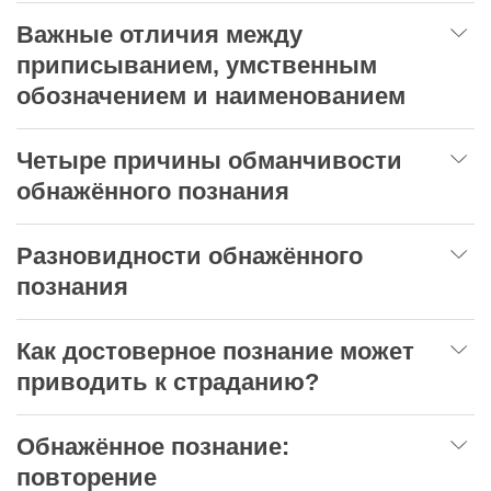
Важные отличия между
приписыванием, умственным
обозначением и наименованием
Четыре причины обманчивости
обнажённого познания
Разновидности обнажённого
познания
Как достоверное познание может
приводить к страданию?
Обнажённое познание:
повторение