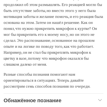
продолжил об этом размышлять. Его реакцией могло бы
быть отсутствие заботы, но вместо этого у него была
мотивация заботы и желание помочь, и его реакция была
основана на этом. Затем он нашёл решение. Как он
понял, что нужно прикрепить микрофон к куртке? Он
мог бы прикрепить его к моему носу, но он этого не
сделал. Это распознавание, основанное на прошлом
опыте и на логике по поводу того, как что работает.
Например, он не стал бы прикреплять микрофон к
цветку в вазе, потому что микрофон оказался бы
слишком далеко от меня.
Разные способы познания помогают нам
ориентироваться в ситуациях. Теперь давайте
рассмотрим семь способов познания по очереди.
Обнажённое познание