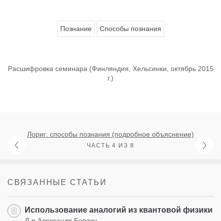
Познание
Способы познания
Расшифровка семинара (Финляндия, Хельсинки, октябрь 2015
г.)
Лориг: способы познания (подробное объяснение)
ЧАСТЬ 4 ИЗ 8
СВЯЗАННЫЕ СТАТЬИ
Использование аналогий из квантовой физики
Д-р Александр Берзин