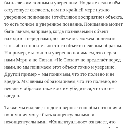
быть свежим, точным и уверенным. Но даже если в нём
отсутствует свежесть, нам по крайней мере нужно
уверенное понимание (отчётливое восприятие) объекта,
то есть точное и уверенное познание. Понимание может
быть явным, например, когда познаваемый объект
находится перед нами, но также мы можем понимать
что-либо относительно этого объекта неявным образом.
Например, мы точно и уверенно понимаем, что перед
нами Мэри, а не Сюзан. «Не Сюзан» не предстаёт перед
нами, но мы понимаем этот объект точно и уверенно.
Другой пример – мы понимаем, что это полезно и не
вредно. Мы явным образом знаем, что это полезно, но
неявным образом также хотим убедиться, что это не
вредно.
Также мы видели, что достоверные способы познания и
понимания могут быть концептуальными и
неконцептуальными. «Концептуальное» означает, что