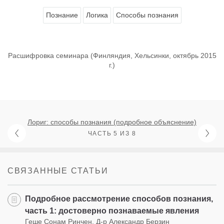
Познание
Логика
Способы познания
Расшифровка семинара (Финляндия, Хельсинки, октябрь 2015
г.)
Лориг: способы познания (подробное объяснение)
ЧАСТЬ 5 ИЗ 8
СВЯЗАННЫЕ СТАТЬИ
Подробное рассмотрение способов познания,
часть 1: достоверно познаваемые явления
Геше Сонам Ринчен, Д-р Александр Берзин