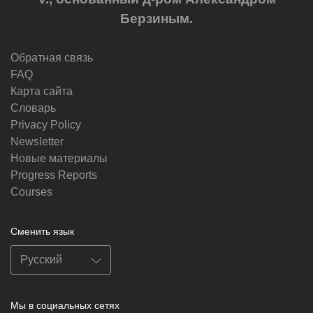
Берзиным.
Обратная связь
FAQ
Карта сайта
Словарь
Privacy Policy
Newsletter
Новые материалы
Progress Reports
Courses
Сменить язык
Мы в социальных сетях