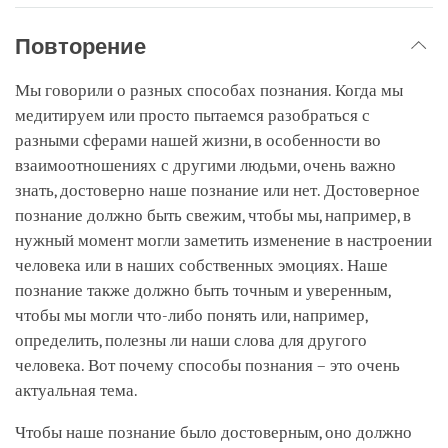
Повторение
Мы говорили о разных способах познания. Когда мы
медитируем или просто пытаемся разобраться с
разными сферами нашей жизни, в особенности во
взаимоотношениях с другими людьми, очень важно
знать, достоверно наше познание или нет. Достоверное
познание должно быть свежим, чтобы мы, например, в
нужный момент могли заметить изменение в настроении
человека или в наших собственных эмоциях. Наше
познание также должно быть точным и уверенным,
чтобы мы могли что-либо понять или, например,
определить, полезны ли наши слова для другого
человека. Вот почему способы познания – это очень
актуальная тема.
Чтобы наше познание было достоверным, оно должно