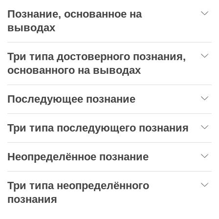
Познание, основанное на
выводах
Три типа достоверного познания,
основанного на выводах
Последующее познание
Три типа последующего познания
Неопределённое познание
Три типа неопределённого
познания