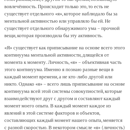
вовлечённость. Происходит только это, то есть не
существует отдельного «я», которое наблюдало бы за
ментальной активностью или управляло бы ей. Не
существует отдельного обнаружимого ума – прочной
вещи, которая производила бы эту активность.
«Я» существует как приписывание на основе всего этого
континуума ментальной активности, длящейся от
момента к моменту. Личность, «я» – объективная часть
этого континуума. Именно я познаю разные вещи в
каждый момент времени, а не кто-либо другой или
никто. Однако «я» – всего лишь приписывание на основе
континуума всей этой системы совокупностей, которые
взаимодействуют друг с другом и составляют каждый
момент моего опыта. В каждый момент каждое из
явлений в этой системе факторов и объектов,
составляющих каждый момент нашего опыта, меняется
с разной скоростью. В некотором смысле «я» (личность)