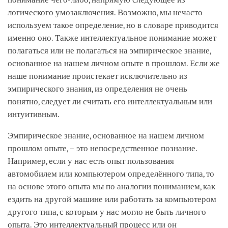
логического умозаключения. Возможно, мы нечасто
используем такое определение, но в словаре приводится
именно оно. Также интеллектуальное понимание может
полагаться или не полагаться на эмпирическое знание,
основанное на нашем личном опыте в прошлом. Если же
наше понимание проистекает исключительно из
эмпирического знания, из определения не очень
понятно, следует ли считать его интеллектуальным или
интуитивным.
Эмпирическое знание, основанное на нашем личном
прошлом опыте, – это непосредственное познание.
Например, если у нас есть опыт пользования
автомобилем или компьютером определённого типа, то
на основе этого опыта мы по аналогии пониманием, как
ездить на другой машине или работать за компьютером
другого типа, с которым у нас могло не быть личного
опыта. Это интеллектуальный процесс или он