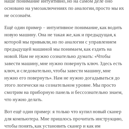
наше понимание интуитивно, но на самом деле оно
основано на умозаключениях по аналогии, просто мы их
не осознаём.
Ещё один пример – интуитивное понимание, как водить
новую машину. Она не такая же, как и предыдущая, к
которой мы привыкли, но по аналогии с управлением
предыдущей машиной мы понимаем, как ездить на
новой. Нам не нужно сознательно думать: «Чтобы
завести машину, мне нужно повернуть ключ. Здесь есть
ключ, и следовательно, чтобы завести машину, мне
нужно его повернуть». Нам не нужно догадываться до
этого логически на сознательном уровне. Мы просто
смотрим на приборную панель и бессознательно знаем,
что нужно делать.
Вот ещё один пример: я только что купил новый сканер
для компьютера. Мне пришлось прочитать инструкцию,
чтобы понять, как установить сканер и как им