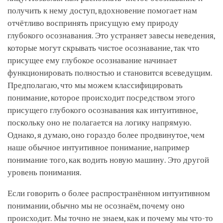
получить к нему доступ, вдохновение помогает нам
отчётливо воспринять присущую ему природу
глубокого осознавания. Это устраняет завесы неведения,
которые могут скрывать чистое осознавание, так что
присущее ему глубокое осознавание начинает
функционировать полностью и становится всеведущим.
Предполагаю, что мы можем классифицировать
понимание, которое происходит посредством этого
присущего глубокого осознавания как интуитивное,
поскольку оно не полагается на логику напрямую.
Однако, я думаю, оно гораздо более продвинутое, чем
наше обычное интуитивное понимание, например
понимание того, как водить новую машину. Это другой
уровень понимания.
Если говорить о более распространённом интуитивном
понимании, обычно мы не осознаём, почему оно
происходит. Мы точно не знаем, как и почему мы что-то