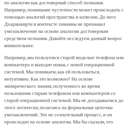
по аналогии как достоверный способ познания.
Например, понимание пустотности может происходить с
помощью аналогий пространства и иллюзии. До него
Дхармакирти в контексте хинаяны не признавал
умозаключение на основе аналогии достоверным
средством познания. Давайте исследуем данный вопрос
внимательнее.
Например, мы пользуемся старой моделью телефона или
компьютера и выходит новая, с новой операционной
системой. Мы понимаем, как ей пользоваться,
интуитивно. Как это возможно? На основе
эмпирического знания, полученного во время
пользования старым телефоном или компьютером со
старой операционной системой. Мы не догадываемся до
этого логически, полагаясь на формальные цепочки
умозаключений. Это не сознательный процесс, и он
происходит на основе аналогии. Мы бы сказали, что