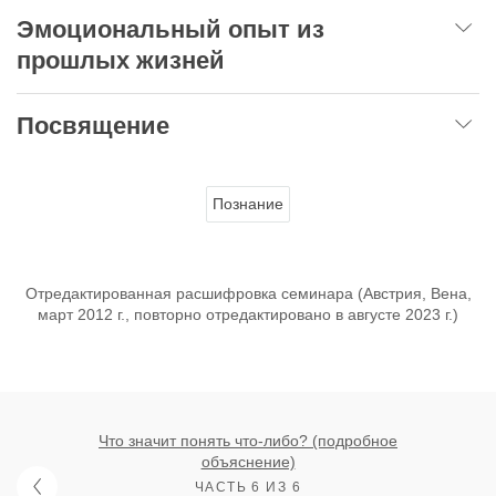
Эмоциональный опыт из
прошлых жизней
Посвящение
Познание
Отредактированная расшифровка семинара (Австрия, Вена,
март 2012 г., повторно отредактировано в августе 2023 г.)
Что значит понять что-либо? (подробное
объяснение)
ЧАСТЬ 6 ИЗ 6