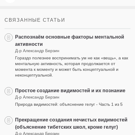
СВЯЗАННЫЕ СТАТЬИ
Распознаём основные факторы ментальной
активности
Д-р Александр Берзин
Гораздо полезнее воспринимать ум не как «вещь», а как
ментальную активность, которая продолжается от
момента к моменту и может быть концептуальной и
неконцептуальной.
Простое создание видимостей и их познание
Д-р Александр Берзин
Природа видимостей: объяснение гелуг - Часть 1 из 5
Прекращение создания нечистых видимостей
(объяснение тибетских школ, кроме гелуг)
Д-р Александр Берзин