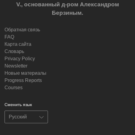
V., основанный д-ром Александром
Берзиным.
Обратная связь
FAQ
Карта сайта
Словарь
Privacy Policy
Newsletter
Новые материалы
Progress Reports
Courses
Сменить язык