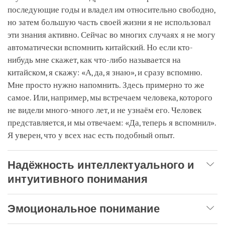
последующие годы и владел им относительно свободно,
но затем большую часть своей жизни я не использовал
эти знания активно. Сейчас во многих случаях я не могу
автоматически вспомнить китайский. Но если кто-
нибудь мне скажет, как что-либо называется на
китайском, я скажу: «А, да, я знаю», и сразу вспомню.
Мне просто нужно напомнить. Здесь примерно то же
самое. Или, например, мы встречаем человека, которого
не видели много-много лет, и не узнаём его. Человек
представляется, и мы отвечаем: «Да, теперь я вспомнил».
Я уверен, что у всех нас есть подобный опыт.
Надёжность интеллектуального и
интуитивного понимания
Эмоциональное понимание