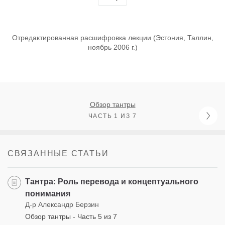
Отредактированная расшифровка лекции (Эстония, Таллин,
ноябрь 2006 г.)
Обзор тантры
ЧАСТЬ 1 ИЗ 7
СВЯЗАННЫЕ СТАТЬИ
Тантра: Роль перевода и концептуального
понимания
Д-р Александр Берзин
Обзор тантры - Часть 5 из 7