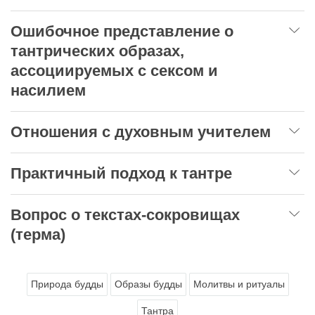
Ошибочное представление о
тантрических образах,
ассоциируемых с сексом и
насилием
Отношения с духовным учителем
Практичный подход к тантре
Вопрос о текстах-сокровищах
(терма)
Природа будды
Образы будды
Молитвы и ритуалы
Тантра