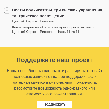
Обеты бодхисаттвы, три высших упражнения,
тантрическое посвящение
Ценшаб Серконг Ринпоче
Комментарий на «Светоч на пути к просветлению» –
Ценшаб Серконг Ринпоче - Часть 11 из 11
Поддержите наш проект
Наша способность содержать и расширять этот сайт
полностью зависит от вашей поддержки. Если
материал кажется вам полезным, пожалуйста,
рассмотрите возможность однократного или
ежемесячного пожертвования.
Поддержать