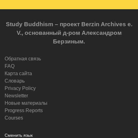
Study Buddhism – проект Berzin Archives e.
V., основанный д-ром Александром
Берзиным.
Обратная связь
FAQ
Карта сайта
Словарь
Privacy Policy
Newsletter
Новые материалы
Progress Reports
Courses
Сменить язык