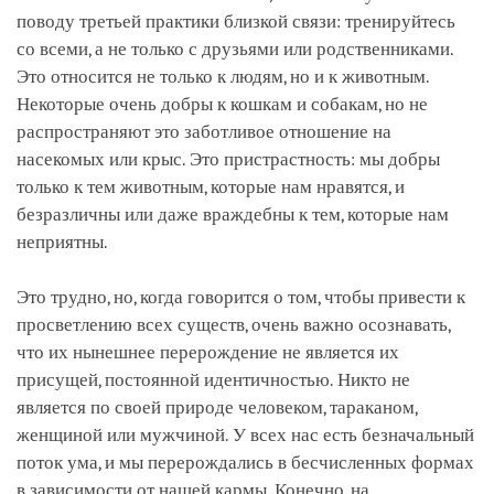
поводу третьей практики близкой связи: тренируйтесь
со всеми, а не только с друзьями или родственниками.
Это относится не только к людям, но и к животным.
Некоторые очень добры к кошкам и собакам, но не
распространяют это заботливое отношение на
насекомых или крыс. Это пристрастность: мы добры
только к тем животным, которые нам нравятся, и
безразличны или даже враждебны к тем, которые нам
неприятны.
Это трудно, но, когда говорится о том, чтобы привести к
просветлению всех существ, очень важно осознавать,
что их нынешнее перерождение не является их
присущей, постоянной идентичностью. Никто не
является по своей природе человеком, тараканом,
женщиной или мужчиной. У всех нас есть безначальный
поток ума, и мы перерождались в бесчисленных формах
в зависимости от нашей кармы. Конечно, на