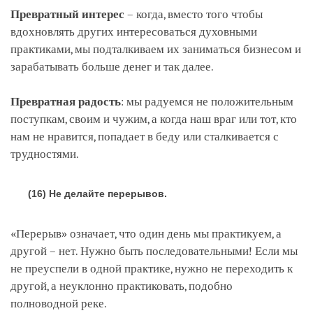
Превратный интерес
– когда, вместо того чтобы
вдохновлять других интересоваться духовными
практиками, мы подталкиваем их заниматься бизнесом и
зарабатывать больше денег и так далее.
Превратная радость
: мы радуемся не положительным
поступкам, своим и чужим, а когда наш враг или тот, кто
нам не нравится, попадает в беду или сталкивается с
трудностями.
(16) Не делайте перерывов.
«Перерыв» означает, что один день мы практикуем, а
другой – нет. Нужно быть последовательными! Если мы
не преуспели в одной практике, нужно не переходить к
другой, а неуклонно практиковать, подобно
полноводной реке.