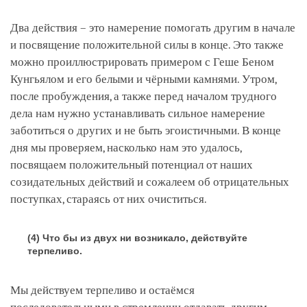
Два действия – это намерение помогать другим в начале
и посвящение положительной силы в конце. Это также
можно проиллюстрировать примером с Геше Беном
Кунгьялом и его белыми и чёрными камнями. Утром,
после пробуждения, а также перед началом трудного
дела нам нужно устанавливать сильное намерение
заботиться о других и не быть эгоистичными. В конце
дня мы проверяем, насколько нам это удалось,
посвящаем положительный потенциал от наших
созидательных действий и сожалеем об отрицательных
поступках, стараясь от них очиститься.
(4) Что бы из двух ни возникало, действуйте
терпеливо.
Мы действуем терпеливо и остаёмся