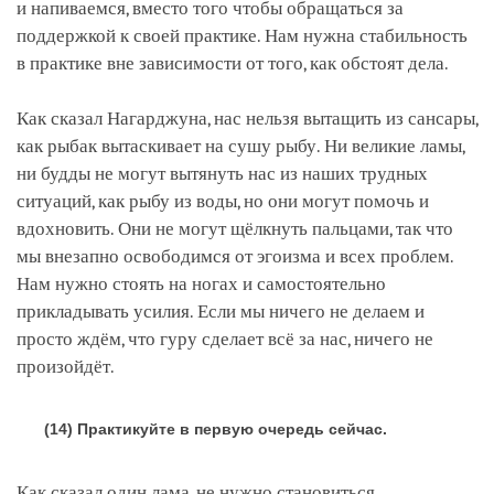
и напиваемся, вместо того чтобы обращаться за
поддержкой к своей практике. Нам нужна стабильность
в практике вне зависимости от того, как обстоят дела.
Как сказал Нагарджуна, нас нельзя вытащить из сансары,
как рыбак вытаскивает на сушу рыбу. Ни великие ламы,
ни будды не могут вытянуть нас из наших трудных
ситуаций, как рыбу из воды, но они могут помочь и
вдохновить. Они не могут щёлкнуть пальцами, так что
мы внезапно освободимся от эгоизма и всех проблем.
Нам нужно стоять на ногах и самостоятельно
прикладывать усилия. Если мы ничего не делаем и
просто ждём, что гуру сделает всё за нас, ничего не
произойдёт.
(14) Практикуйте в первую очередь сейчас.
Как сказал один лама, не нужно становиться