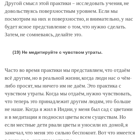
Другой смысл этой практики – исследовать учения, не
довольствуясь поверхностным уровнем. Если мы
посмотрим на них и поверхностно, и внимательно, у нас
будет ясное представление о том, что нужно сделать.
Затем, не сомневаясь, делайте это.
(19) Не медитируйте с чувством утраты.
Часто во время практики мы представляем, что отдаём
всё другим, но в реальной жизни, когда люди нас о чём-
либо просят, мы ничего им не даём. Это практика с
чувством утраты. Когда мы отдаём, нужно чувствовать,
что теперь это принадлежит другим людям, это больше
не наше. Когда я жил в Индии, у меня был сад с цветами
и в медитации я подносил цветы всем существам. Но
если местные дети рвали цветы и уносили их домой, я
замечал, что меня это сильно беспокоит. Вот что имеется