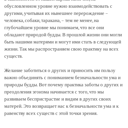
обусловленном уровне нужно взаимодействовать с
другими, учитывая их нынешнее перерождение –
человека, собаки, таракана, – тем не менее, на
глубочайшем уровне мы понимаем, что все они
обладают природой будды. В прошлой жизни они могли
быть нашими матерями и могут ими стать в следующей
жизни. Так мы распространяем свою практику на всех
существ.
Желание заботиться о других и приносить им пользу
важно объединять с пониманием безначальности ума и
природы будды. Вот почему практика заботы о других и
преодоления эгоизма начинается с того, что мы
развиваем беспристрастие и видим в других своих
матерей. Это возвращает нас к безначальности ума и к
равенству всех существ с этой точки зрения.