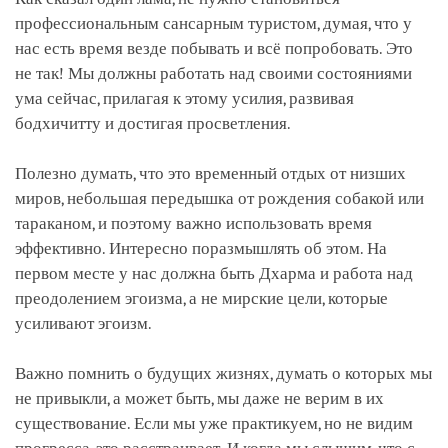
профессиональным сансарным туристом, думая, что у
нас есть время везде побывать и всё попробовать. Это
не так! Мы должны работать над своими состояниями
ума сейчас, прилагая к этому усилия, развивая
бодхичитту и достигая просветления.
Полезно думать, что это временный отдых от низших
миров, небольшая передышка от рождения собакой или
тараканом, и поэтому важно использовать время
эффективно. Интересно поразмышлять об этом. На
первом месте у нас должна быть Дхарма и работа над
преодолением эгоизма, а не мирские цели, которые
усиливают эгоизм.
Важно помнить о будущих жизнях, думать о которых мы
не привыкли, а может быть, мы даже не верим в их
существование. Если мы уже практикуем, но не видим