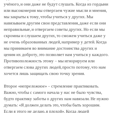
учёного, и они даже не будут слушать. Когда из гордыни
или высокомерия мы отвергаем чужие мысли и мнения,
мы закрыты к тому, чтобы учиться у других. Мы
навязываем другим свои представления, даже если они
неправильные, и отвергаем советы других. Но если мы
скромны и слушаем других, то сможем учиться даже у
не очень образованных людей, например у детей. Когда
мы принимаем во внимание достоинства других и
ценим их доброту, это позволяет нам учиться у каждого.
Противоположность этому – мы игнорируем или
отвергаем слова других людей, просто потому, что нам
хочется лишь защищать свою точку зрения.
Второе «непреложное» – стремление практиковать.
Важно, чтобы с самого начала у нас не было чувства,
будто практику заботы о других нам навязали. Не нужно
думать: «Я должен делать это, чтобы быть хорошим.
Если я этого не делаю, я плохой». Когда людей