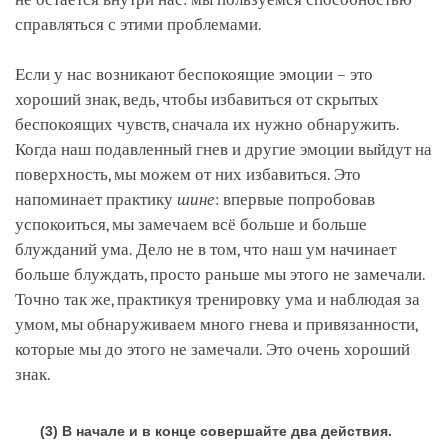
справляться с этими проблемами.
Если у нас возникают беспокоящие эмоции – это
хороший знак, ведь, чтобы избавиться от скрытых
беспокоящих чувств, сначала их нужно обнаружить.
Когда наш подавленный гнев и другие эмоции выйдут на
поверхность, мы можем от них избавиться. Это
напоминает практику
шине
: впервые попробовав
успокоиться, мы замечаем всё больше и больше
блужданий ума. Дело не в том, что наш ум начинает
больше блуждать, просто раньше мы этого не замечали.
Точно так же, практикуя тренировку ума и наблюдая за
умом, мы обнаруживаем много гнева и привязанности,
которые мы до этого не замечали. Это очень хороший
знак.
(3) В начале и в конце совершайте два действия.