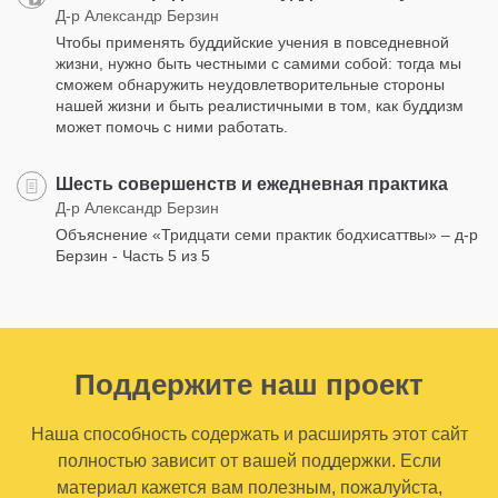
Д-р Александр Берзин
Чтобы применять буддийские учения в повседневной
жизни, нужно быть честными с самими собой: тогда мы
сможем обнаружить неудовлетворительные стороны
нашей жизни и быть реалистичными в том, как буддизм
может помочь с ними работать.
Шесть совершенств и ежедневная практика
Д-р Александр Берзин
Объяснение «Тридцати семи практик бодхисаттвы» – д-р
Берзин - Часть 5 из 5
Поддержите наш проект
Наша способность содержать и расширять этот сайт
полностью зависит от вашей поддержки. Если
материал кажется вам полезным, пожалуйста,