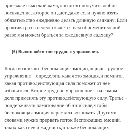
приезжает высокий лама, они хотят получить любое
посвящение, которое он даёт, даже если нужно взять
обязательство ежедневно делать длинную садхану. Если
практика раз в неделю кажется нам обременительной,
разве мы можем браться за ежедневную садхану?
(6) Выполняйте три трудных упражнения.
Когда возникают беспокоящие эмоции, первое трудное
упражнение – определять, какая это эмоция, и помнить,
какая противодействующая сила поможет от неё
избавиться. Второе трудное упражнение – на самом
деле применять эту противодействующую силу. Третье –
поддерживать памятование об этой силе, чтобы
беспокоящая эмоция перестала возникать. Другими
словами, нужно прервать поток беспокоящих эмоций,
таких как гнев и жадность, а также беспокоящих