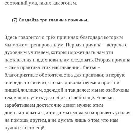
состояний ума, таких как эгоизм.
(7) Создайте три главные причины.
Здесь говорится о трёх причинах, благодаря которым
мы можем тренировать ум. Первая причина – встреча с
духовным учителем, который может дать нам эти
наставления и вдохновить им следовать. Вторая причина
– сама практика этих наставлений. Третья –
благоприятные обстоятельства для практики; в первую
очередь это значит, что мы довольствуемся простой
пищей, жилищем, одеждой и так далее: мы не озабочены
тем, как получить для себя что-либо ещё. Если мы
зарабатываем достаточно денег, нужно этим
довольствоваться, и тогда мы сможем направлять усилия
на помощь другим, а не думать лишь о том, что нам
нужно что-то ещё.