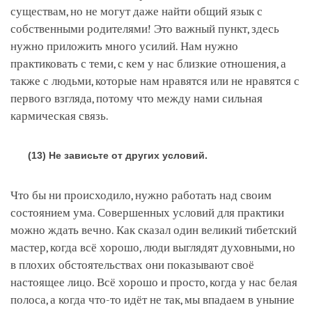
существам, но не могут даже найти общий язык с
собственными родителями! Это важный пункт, здесь
нужно приложить много усилий. Нам нужно
практиковать с теми, с кем у нас близкие отношения, а
также с людьми, которые нам нравятся или не нравятся с
первого взгляда, потому что между нами сильная
кармическая связь.
(13) Не зависьте от других условий.
Что бы ни происходило, нужно работать над своим
состоянием ума. Совершенных условий для практики
можно ждать вечно. Как сказал один великий тибетский
мастер, когда всё хорошо, люди выглядят духовными, но
в плохих обстоятельствах они показывают своё
настоящее лицо. Всё хорошо и просто, когда у нас белая
полоса, а когда что-то идёт не так, мы впадаем в уныние