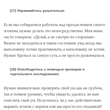
(17) Упражняйтесь решительно.
Если мы собираемся работать над преодолением своего
эгоизма, нужно делать это непосредственно. Моя мама
часто говорила: «Делай, а не смотри по сторонам».
Важно не находиться в таком состоянии ума, когда мы
наполовину хотим практиковать, а наполовину не хотим.
Нужно браться за самую суть, а не просто развлекаться.
(18) Освободитесь с помощью проверки и
тщательного исследования.
Нужно внимательно проверять свой ум, как на грубом,
так и тонком уровнях, чтобы увидеть, удалось ли нам
очистить свой ум. Получилось ли у нас действительно
вырвать эгоизм с корнем или мы просто его подавили?