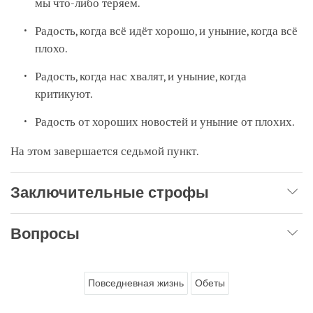
мы что-либо теряем.
Радость, когда всё идёт хорошо, и уныние, когда всё
плохо.
Радость, когда нас хвалят, и уныние, когда
критикуют.
Радость от хороших новостей и уныние от плохих.
На этом завершается седьмой пункт.
Заключительные строфы
Вопросы
Повседневная жизнь
Обеты