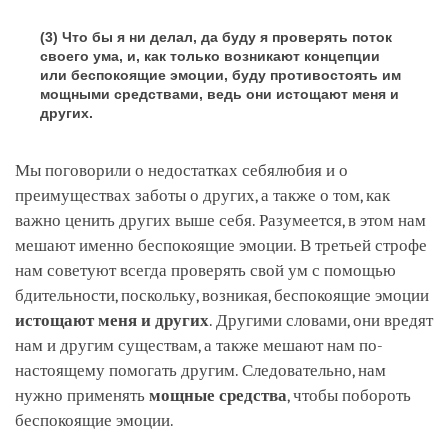
(3) Что бы я ни делал, да буду я проверять поток
своего ума, и, как только возникают концепции
или беспокоящие эмоции, буду противостоять им
мощными средствами, ведь они истощают меня и
других.
Мы поговорили о недостатках себялюбия и о
преимуществах заботы о других, а также о том, как
важно ценить других выше себя. Разумеется, в этом нам
мешают именно беспокоящие эмоции. В третьей строфе
нам советуют всегда проверять свой ум с помощью
бдительности, поскольку, возникая, беспокоящие эмоции
истощают меня и других
. Другими словами, они вредят
нам и другим существам, а также мешают нам по-
настоящему помогать другим. Следовательно, нам
нужно применять
мощные средства
, чтобы побороть
беспокоящие эмоции.