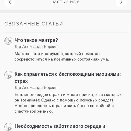
ЧАСТЬ 3 ИЗ 8
СВЯЗАННЫЕ СТАТЬИ
Что такое мантра?
Д-р Александр Берзин
Мантра – это инструмент, который помогает
сосредоточиться на позитивных состояниях ума.
Как справляться с беспокоящими эмоциями:
страх
Д-р Александр Берзин
Есть много видов страха и много причин, из-за которых
он возникает. Однако с помощью искусных средств
можно преодолеть страх и жить более спокойной и
счастливой жизнью.
Необходимость заботливого сердца и