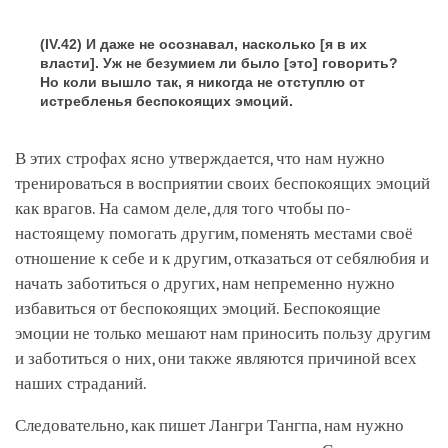
(IV.42) И даже не осознавал, насколько [я в их
власти]. Уж не безумием ли было [это] говорить?
Но коли вышло так, я никогда не отступлю от
истребленья беспокоящих эмоций.
В этих строфах ясно утверждается, что нам нужно
тренироваться в восприятии своих беспокоящих эмоций
как врагов. На самом деле, для того чтобы по-
настоящему помогать другим, поменять местами своё
отношение к себе и к другим, отказаться от себялюбия и
начать заботиться о других, нам непременно нужно
избавиться от беспокоящих эмоций. Беспокоящие
эмоции не только мешают нам приносить пользу другим
и заботиться о них, они также являются причиной всех
наших страданий.
Следовательно, как пишет Лангри Тангпа, нам нужно