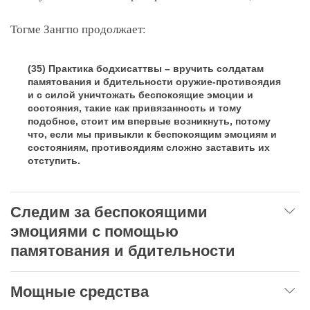
Тогме Зангпо продолжает:
(35) Практика бодхисаттвы – вручить солдатам
памятования и бдительности оружие-противоядия
и с силой уничтожать беспокоящие эмоции и
состояния, такие как привязанность и тому
подобное, стоит им впервые возникнуть, потому
что, если мы привыкли к беспокоящим эмоциям и
состояниям, противоядиям сложно заставить их
отступить.
Следим за беспокоящими
эмоциями с помощью
памятования и бдительности
Мощные средства