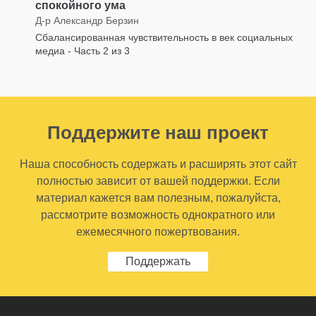
спокойного ума
Д-р Александр Берзин
Сбалансированная чувствительность в век социальных
медиа - Часть 2 из 3
Поддержите наш проект
Наша способность содержать и расширять этот сайт
полностью зависит от вашей поддержки. Если
материал кажется вам полезным, пожалуйста,
рассмотрите возможность однократного или
ежемесячного пожертвования.
Поддержать