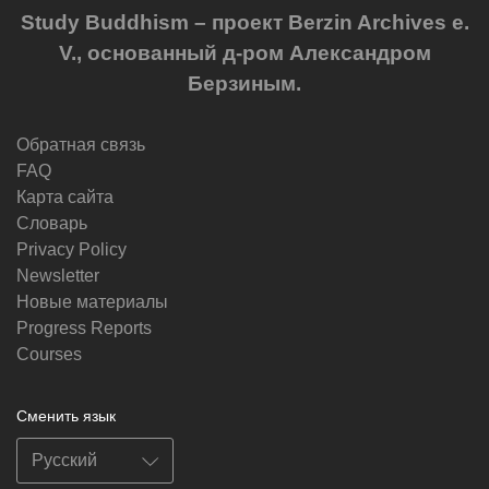
Study Buddhism – проект Berzin Archives e.
V., основанный д-ром Александром
Берзиным.
Обратная связь
FAQ
Карта сайта
Словарь
Privacy Policy
Newsletter
Новые материалы
Progress Reports
Courses
Сменить язык