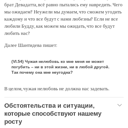
брат Девадатта, всё равно пытались ему навредить. Чего
мы ожидаем? Неужели мы думаем, что сможем угодить
каждому и что все будут с нами любезны? Если не все
любили Будду, как можем мы ожидать, что все будут
любить нас?
Далее Шантидева пишет:
(VI.54) Чужая нелюбовь ко мне меня не может
погубить – ни в этой жизни, ни в любой другой.
Так почему она мне неугодна?
В целом, чужая нелюбовь не должна нас задевать.
Обстоятельства и ситуации,
которые способствуют нашему
росту