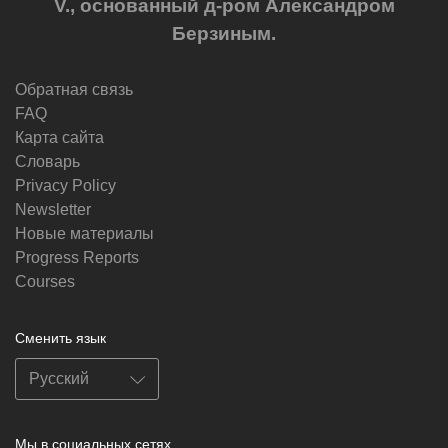
V., основанный д-ром Александром
Берзиным.
Обратная связь
FAQ
Карта сайта
Словарь
Privacy Policy
Newsletter
Новые материалы
Progress Reports
Courses
Сменить язык
Мы в социальных сетях