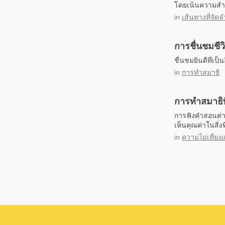
โดยเน้นความสำค
in
เส้นทางที่จัดล
การชื่นชมชีว
ชื่นชมยินดีที่เป
in
การทำสมาธิ
การทำสมาธิพิ
การฟังคำสอนต่าง
เห็นคุณค่าในสิ่
in
ความไม่เที่ย