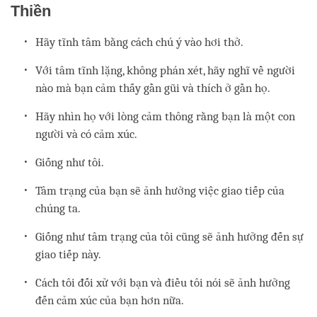
Thiền
Hãy tĩnh tâm bằng cách chú ý vào hơi thở.
Với tâm tĩnh lặng, không phán xét, hãy nghĩ về người
nào mà bạn cảm thấy gần gũi và thích ở gần họ.
Hãy nhìn họ với lòng cảm thông rằng bạn là một con
người và có cảm xúc.
Giống như tôi.
Tâm trạng của bạn sẽ ảnh hưởng việc giao tiếp của
chúng ta.
Giống như tâm trạng của tôi cũng sẽ ảnh hưởng đến sự
giao tiếp này.
Cách tôi đối xử với bạn và điều tôi nói sẽ ảnh hưởng
đến cảm xúc của bạn hơn nữa.