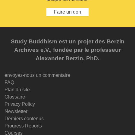
Faire un don
Study Buddhism est un projet des Berzin
Archives e.V., fondée par le professeur
Alexander Berzin, PhD.
envoyez-nous un commentaire
FAQ
Plan du site
Glossaire
Privacy Policy
Newsletter
Derniers contenus
Progress Reports
Courses