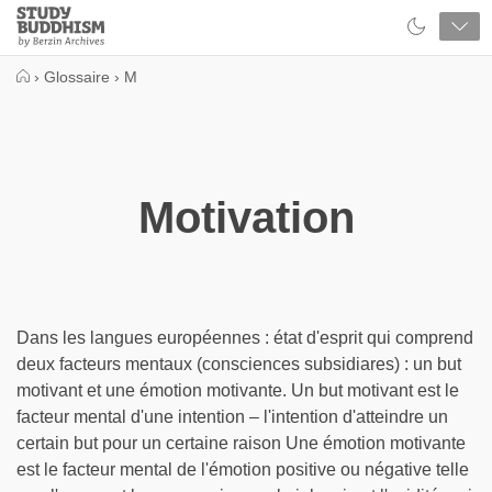
Close
Study
Buddhism
Home
›
Glossaire
›
M
Motivation
Dans les langues européennes : état d'esprit qui comprend
deux facteurs mentaux (consciences subsidiares) : un but
motivant et une émotion motivante. Un but motivant est le
facteur mental d'une intention – l'intention d'atteindre un
certain but pour un certaine raison Une émotion motivante
est le facteur mental de l'émotion positive ou négative telle