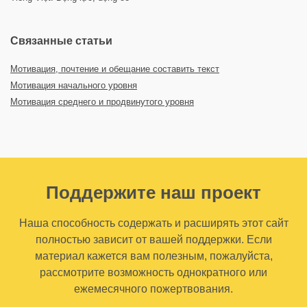
Связанные статьи
Мотивация, почтение и обещание составить текст
Мотивация начального уровня
Мотивация среднего и продвинутого уровня
Поддержите наш проект
Наша способность содержать и расширять этот сайт
полностью зависит от вашей поддержки. Если
материал кажется вам полезным, пожалуйста,
рассмотрите возможность однократного или
ежемесячного пожертвования.