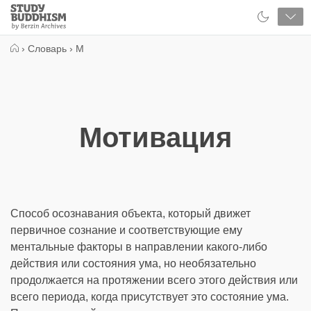
Close
Study
Buddhism
Home
›
Словарь
›
М
Мотивация
Способ осознавания объекта, который движет
первичное сознание и соответствующие ему
ментальные факторы в направлении какого-либо
действия или состояния ума, но необязательно
продолжается на протяжении всего этого действия или
всего периода, когда присутствует это состояние ума.