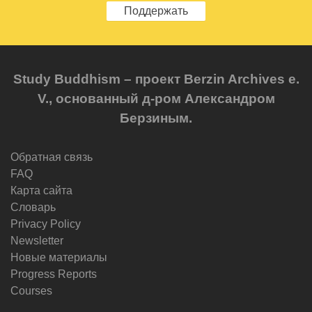
Поддержать
Study Buddhism – проект Berzin Archives e.
V., основанный д-ром Александром
Берзиным.
Обратная связь
FAQ
Карта сайта
Словарь
Privacy Policy
Newsletter
Новые материалы
Progress Reports
Courses