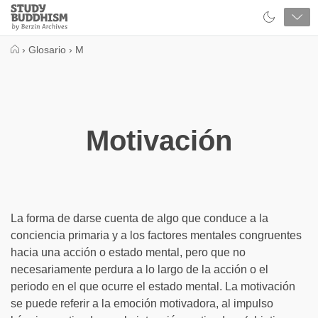
Close
Study
Buddhism
Home
›
Glosario
›
M
Motivación
La forma de darse cuenta de algo que conduce a la
conciencia primaria y a los factores mentales congruentes
hacia una acción o estado mental, pero que no
necesariamente perdura a lo largo de la acción o el
periodo en el que ocurre el estado mental. La motivación
se puede referir a la emoción motivadora, al impulso