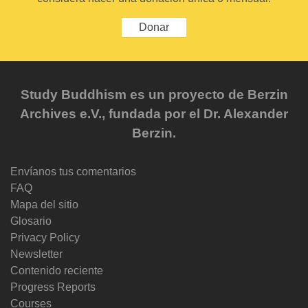
Donar
Study Buddhism es un proyecto de Berzin
Archives e.V., fundada por el Dr. Alexander
Berzin.
Envíanos tus comentarios
FAQ
Mapa del sitio
Glosario
Privacy Policy
Newsletter
Contenido reciente
Progress Reports
Courses