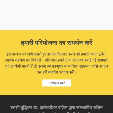
हमारी परियोजना का समर्थन करें
इस योजना को आगे बढ़ाते हुए इसका विस्तार करने की हमारी क्षमता पूर्णतः
आपके सहयोग पर निर्भर है। यदि आप हमारे द्वारा उपलब्ध कराई गई सामग्री
को उपयोगी मानते हैं तो कृपया हमें एकमुश्त या मासिक सहायता राशि प्रदान
कर हमें सहयोग प्रदान करें।
अंशदान करें
स्टडी बुद्धिज़्म डा. अलेक्ज़ेंडर बर्ज़िन द्वारा संस्थापित बर्ज़िन