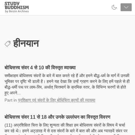
Close
Study
Buddhism
Home
हीनयान
बोधिसत्त्व संवर 4 से 10 की विस्तृत व्याख्या
समीक्षाहम बोधिसत्त्व संवरों के बारे में बात करते रहे हैं और हमने बौद्ध-धर्म के मार्ग में उनकी
भूमिका पर दृष्टि भी डाली है। हमने यह देखा कि उन्हें ग्रहण करने के लिए हमें पहले से ही
बौद्ध-धर्मी पथ पर लाम-रिम, अर्थात् चित्तमार्ग के क्रमिक स्तर, के विभिन्न चरणों से होते
हुए अपने...
Part
in
प्रशिक्षण एवं संवरों के लिए बोधिचित्त कृत्यों की व्याख्या
बोधिसत्त्व संवर 11 से 18 और उनके उल्लंघन का विस्तृत विवरण
(11) अप्रशिक्षित चित्त के लिए शून्यता की शिक्षा हम बोधिसत्त्व संवरों के विषय में चर्चा
कर रहे थे। हमने अट्ठारह में से दस संवरों के बारे में बात की और अब ग्यारहवें संवर पर