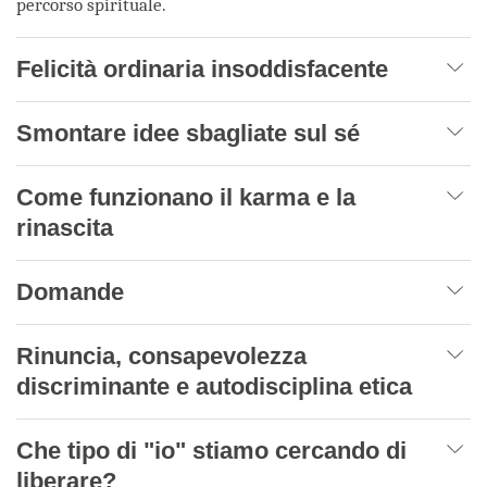
percorso spirituale.
Felicità ordinaria insoddisfacente
Smontare idee sbagliate sul sé
Come funzionano il karma e la
rinascita
Domande
Rinuncia, consapevolezza
discriminante e autodisciplina etica
Che tipo di "io" stiamo cercando di
liberare?