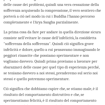
delle cause dei problemi, quindi una vera cessazione della
sofferenza acquisendo la comprensione, il vero sentiero che
porterà a ciò nel modo in cui i Buddha l’hanno percorso
completamente e l'Arya Sangha parzialmente.
La prima cosa da fare per andare in quella direzione sicura
consiste nell’evitare le cause dell'infelicità, la cosiddetta
"sofferenza della sofferenza". Quindi ciò significa grave
infelicità e dolore, quello a cui pensavamo immaginando le
peggiori rinascite che possiamo sperimentare e non
vogliamo davvero. Quindi prima proviamo a lavorare per
sbarazzarci delle cause per quel tipo di esperienza perché,
se teniamo davvero a noi stessi, prenderemo sul serio noi
stessi e quello potremmo sperimentare.
Ciò significa che dobbiamo capire che, se stiamo male, è il
risultato del comportamento distruttivo e che, se
sperimentiamo felicità, è il risultato del comportamento