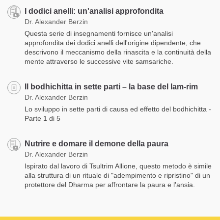
I dodici anelli: un'analisi approfondita
Dr. Alexander Berzin
Questa serie di insegnamenti fornisce un'analisi
approfondita dei dodici anelli dell'origine dipendente, che
descrivono il meccanismo della rinascita e la continuità della
mente attraverso le successive vite samsariche.
Il bodhichitta in sette parti – la base del lam-rim
Dr. Alexander Berzin
Lo sviluppo in sette parti di causa ed effetto del bodhichitta -
Parte 1 di 5
Nutrire e domare il demone della paura
Dr. Alexander Berzin
Ispirato dal lavoro di Tsultrim Allione, questo metodo è simile
alla struttura di un rituale di "adempimento e ripristino" di un
protettore del Dharma per affrontare la paura e l'ansia.