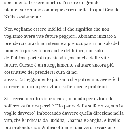
sperimenta l’essere morto o l’essere un grande
niente. Vorremmo comunque essere felici in quel Grande
Nulla, ovviamente.
Non vogliamo essere infelici, il che significa che non
vogliamo avere vite future peggiori. Abbiamo iniziato a
prenderci cura di noi stessi e a preoccuparci non solo del
momento presente ma anche del futuro, non solo
dell'ultima parte di questa vita, ma anche delle vite
future. Questo è un atteggiamento salutare ancora più
costruttivo del prendersi cura di noi
stessi. L'atteggiamento più sano che potremmo avere è il
cercare un modo per evitare sofferenza e problemi.
Si ricerca una direzione sicura, un modo per evitare la
sofferenza futura perché "Ho paura della sofferenza, non la
voglio davvero" imboccando davvero quella direzione nella
vita, che è indicata da Buddha, Dharma e Sangha. A livello
più profondo ciò significa ottenere una vera cessazione