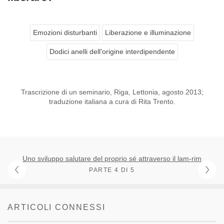
Emozioni disturbanti
Liberazione e illuminazione
Dodici anelli dell'origine interdipendente
Trascrizione di un seminario, Riga, Lettonia, agosto 2013;
traduzione italiana a cura di Rita Trento.
Uno sviluppo salutare del proprio sé attraverso il lam-rim
PARTE 4 DI 5
ARTICOLI CONNESSI