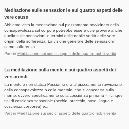
Meditazione sulle sensazioni e sui quattro aspetti delle
vere cause
Abbiamo visto la meditazione sul piazzamento ravvicinato della
consapevolezza sul corpo e potrebbe essere utile provare anche
quella sulle sensazioni in termini delle nobile verità delle vere
origini della sofferenza. La visione generale delle sensazioni
come sofferenza...
Part
in
Meditazione sui sedici aspetti delle quattro nobili verità
La meditazione sulla mente e sui quattro aspetti dei
veri arresti
La mente è non statica Passiamo ora al piazzamento ravvicinato
della consapevolezza o colla mentale, che si concentra sulla
mente, ovvero specificamente sulla coscienza primaria – i cinque
tipi di coscienza sensoriale (occhio, orecchio, naso, lingua e
coscienza corporea) e...
Part
in
Meditazione sui sedici aspetti delle quattro nobili verità