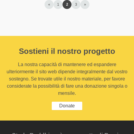
«
1
2
3
»
Sostieni il nostro progetto
La nostra capacità di mantenere ed espandere
ulteriormente il sito web dipende integralmente dal vostro
sostegno. Se trovate utile il nostro materiale, per favore
considerate la possibilità di fare una donazione singola o
mensile.
Donate