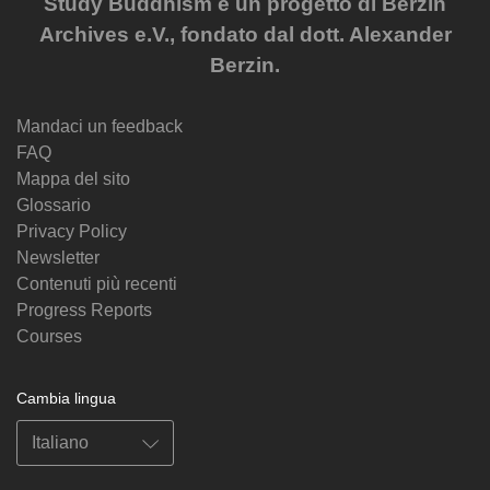
Study Buddhism è un progetto di Berzin
Archives e.V., fondato dal dott. Alexander
Berzin.
Mandaci un feedback
FAQ
Mappa del sito
Glossario
Privacy Policy
Newsletter
Contenuti più recenti
Progress Reports
Courses
Cambia lingua