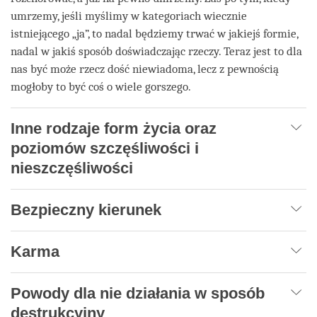
umrzemy, jeśli myślimy w kategoriach wiecznie
istniejącego „ja”, to nadal będziemy trwać w jakiejś formie,
nadal w jakiś sposób doświadczając rzeczy. Teraz jest to dla
nas być może rzecz dość niewiadoma, lecz z pewnością
mogłoby to być coś o wiele gorszego.
Inne rodzaje form życia oraz
poziomów szczęśliwości i
nieszczęśliwości
Bezpieczny kierunek
Karma
Powody dla nie działania w sposób
destrukcyjny