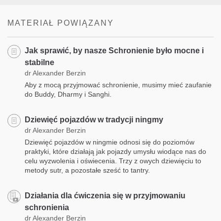
MATERIAŁ POWIĄZANY
Jak sprawić, by nasze Schronienie było mocne i
stabilne
dr Alexander Berzin
Aby z mocą przyjmować schronienie, musimy mieć zaufanie
do Buddy, Dharmy i Sanghi.
Dziewięć pojazdów w tradycji ningmy
dr Alexander Berzin
Dziewięć pojazdów w ningmie odnosi się do poziomów
praktyki, które działają jak pojazdy umysłu wiodące nas do
celu wyzwolenia i oświecenia. Trzy z owych dziewięciu to
metody sutr, a pozostałe sześć to tantry.
Działania dla ćwiczenia się w przyjmowaniu
schronienia
dr Alexander Berzin