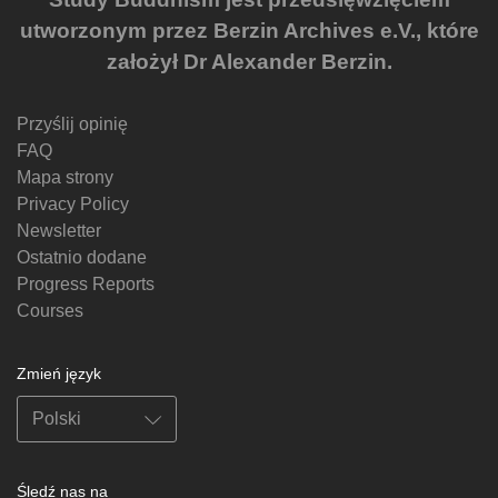
utworzonym przez Berzin Archives e.V., które
założył Dr Alexander Berzin.
Przyślij opinię
FAQ
Mapa strony
Privacy Policy
Newsletter
Ostatnio dodane
Progress Reports
Courses
Zmień język
Śledź nas na