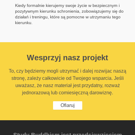
Kiedy formalnie kierujemy swoje życie w bezpiecznym i
pozytywnym kierunku schronienia, zobowiązujemy się do
działań i treningu, które są pomocne w utrzymaniu tego
kierunku.
Wesprzyj nasz projekt
To, czy będziemy mogli utrzymać i dalej rozwijac naszą
stronę, zależy całkowicie od Twojego wsparcia. Jeśli
uważasz, że nasz materiał jest przydatny, rozważ
jednorazową lub comiesięczną darowiznę.
Ofiaruj
Study Buddhism jest przedsięwzięciem