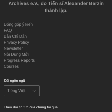
Archives e.V., do Tiến sĩ Alexander Berzin
thành lập.
Đóng góp ý kiến
FAQ
Bản Chỉ Dẫn
Privacy Policy
Newsletter
Nội Dung Mới
Progress Reports
Courses
Đổi ngôn ngữ
Theo dõi tin tức của chúng tôi qua