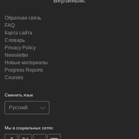
Берзиным.
Обратная связь
FAQ
Карта сайта
Словарь
Privacy Policy
Newsletter
Новые материалы
Progress Reports
Courses
Сменить язык
Мы в социальных сетях
on
on
on
on