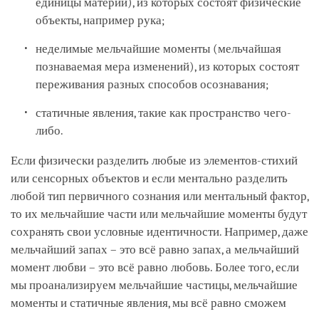
единицы материи), из которых состоят физические
объекты, например рука;
неделимые мельчайшие моменты (мельчайшая
познаваемая мера изменений), из которых состоят
переживания разных способов осознавания;
статичные явления, такие как пространство чего-
либо.
Если физически разделить любые из элементов-стихий
или сенсорных объектов и если ментально разделить
любой тип первичного сознания или ментальный фактор,
то их мельчайшие части или мельчайшие моменты будут
сохранять свои условные идентичности. Например, даже
мельчайший запах – это всё равно запах, а мельчайший
момент любви – это всё равно любовь. Более того, если
мы проанализируем мельчайшие частицы, мельчайшие
моменты и статичные явления, мы всё равно сможем