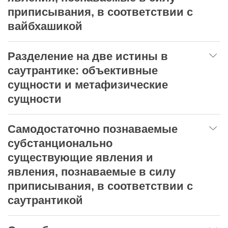
приписывания, в соответствии с
вайбхашикой
Разделение на две истины в
саутрантике: объективные
сущности и метафизические
сущности
Самодостаточно познаваемые
субстанционально
существующие явления и
явления, познаваемые в силу
приписывания, в соответствии с
саутрантикой