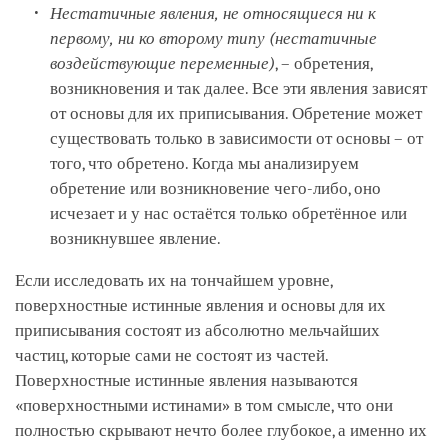
Нестатичные явления, не относящиеся ни к
первому, ни ко второму типу (нестатичные
воздействующие переменные)
, – обретения,
возникновения и так далее. Все эти явления зависят
от основы для их приписывания. Обретение может
существовать только в зависимости от основы – от
того, что обретено. Когда мы анализируем
обретение или возникновение чего-либо, оно
исчезает и у нас остаётся только обретённое или
возникнувшее явление.
Если исследовать их на тончайшем уровне,
поверхностные истинные явления и основы для их
приписывания состоят из абсолютно мельчайших
частиц, которые сами не состоят из частей.
Поверхностные истинные явления называются
«поверхностными истинами» в том смысле, что они
полностью скрывают нечто более глубокое, а именно их