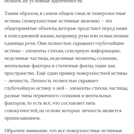
познать их условные идентичности.
Таким образом, в самом общем смысле поверхностные
истины (поверхностные истинные явления) – это
общепринятые объекты, которые предстают перед нами
в повседневной жизни, например руки или осмысленные
единицы речи. Они полностью скрывают глубочайшие
истины – элементы-стихии, сенсорную информацию,
неделимые частицы, неделимые моменты, сознание,
ментальные факторы и статичные факты, такие как
пространство. Ещё один пример поверхностной истины
– личность. Личность полностью скрывает
глубочайшую истину о ней – элементы-стихии, частицы,
разные типы первичного сознания и ментальных
факторов, то есть всё, что составляет пять
совокупностей, на основе которых личность является
приписыванием.
Обратите внимание, что все поверхностные истинные