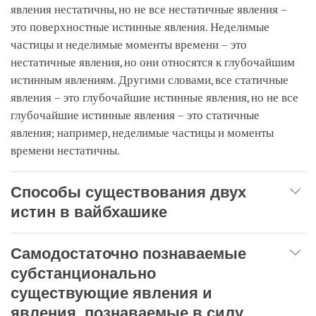
явления нестатичны, но не все нестатичные явления –
это поверхностные истинные явления. Неделимые
частицы и неделимые моменты времени – это
нестатичные явления, но они относятся к глубочайшим
истинным явлениям. Другими словами, все статичные
явления – это глубочайшие истинные явления, но не все
глубочайшие истинные явления – это статичные
явления; например, неделимые частицы и моменты
времени нестатичны.
Способы существования двух
истин в вайбхашике
Самодостаточно познаваемые
субстанционально
существующие явления и
явления, познаваемые в силу