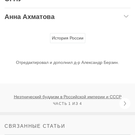
Анна Ахматова
История России
Отредактировал и дополнил д-р Александр Берзин.
Неэтнический буддизм в Российской империи и СССР
ЧАСТЬ 1 ИЗ 4
СВЯЗАННЫЕ СТАТЬИ