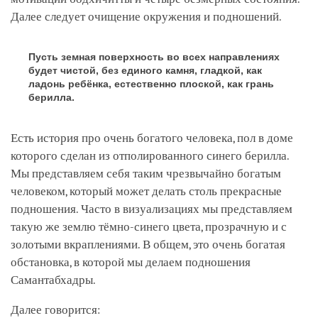
Далее следует очищение окружения и подношений.
Пусть земная поверхность во всех направлениях
будет чистой, без единого камня, гладкой, как
ладонь ребёнка, естественно плоской, как грань
берилла.
Есть история про очень богатого человека, пол в доме
которого сделан из отполированного синего берилла.
Мы представляем себя таким чрезвычайно богатым
человеком, который может делать столь прекрасные
подношения. Часто в визуализациях мы представляем
такую же землю тёмно-синего цвета, прозрачную и с
золотыми вкраплениями. В общем, это очень богатая
обстановка, в которой мы делаем подношения
Самантабхадры.
Далее говорится: