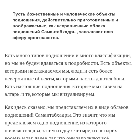
Пусть божественные и человеческие объекты
подношения, действительно приготовленные и
воображаемые, как несравненные облака
подношений Самантабхадры, заполняют всю
сферу пространства.
Есть много типов подношений и много классификаций,
но мы не будем вдаваться в подробности. Есть объекты,
которыми наслаждаемся мы, люди, и есть более
невероятные объекты, которыми наслаждаются боги.
Есть настоящие подношения, которые мы ставим на
алтарь, и те, которые мы визуализируем.
Как здесь сказано, мы представляем их в виде облаков
подношений Самантабхадры. Это значит, что мы
представляем одно подношение, из которого
появляются два, затем из двух четыре, из четырёх
восемь и так далее, так что они заполняют всё