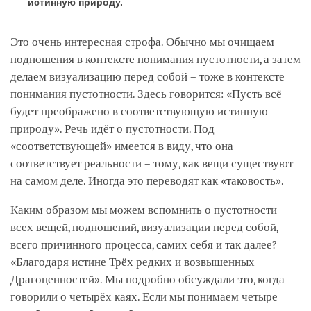
истинную природу.
Это очень интересная строфа. Обычно мы очищаем
подношения в контексте понимания пустотности, а затем
делаем визуализацию перед собой – тоже в контексте
понимания пустотности. Здесь говорится: «Пусть всё
будет преображено в соответствующую истинную
природу». Речь идёт о пустотности. Под
«соответствующей» имеется в виду, что она
соответствует реальности – тому, как вещи существуют
на самом деле. Иногда это переводят как «таковость».
Каким образом мы можем вспомнить о пустотности
всех вещей, подношений, визуализации перед собой,
всего причинного процесса, самих себя и так далее?
«Благодаря истине Трёх редких и возвышенных
Драгоценностей». Мы подробно обсуждали это, когда
говорили о четырёх каях. Если мы понимаем четыре