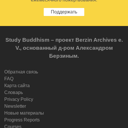
Поддержать
Study Buddhism – проект Berzin Archives e.
V., основанный д-ром Александром
Берзиным.
Обратная связь
FAQ
Карта сайта
Словарь
Privacy Policy
Newsletter
Новые материалы
Progress Reports
Courses