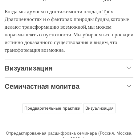
Когда мы думаем о достижимости плода, о Трёх
Драгоценностях и о факторах природы будды, которые
делают трансформацию возможной, мы можем
поразмышлять о пустотности. Мы убираем все проекции
истинно доказанного существования и видим, что
трансформация возможна.
Визуализация
Семичастная молитва
Предварительные практики
Визуализация
Отредактированная расшифровка семинара (Россия, Москва,