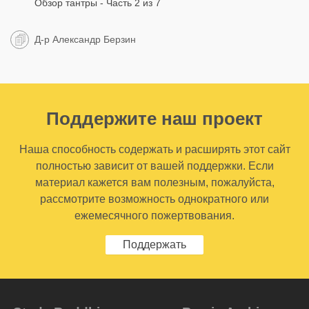
Обзор тантры - Часть 2 из 7
Д-р Александр Берзин
Поддержите наш проект
Наша способность содержать и расширять этот сайт
полностью зависит от вашей поддержки. Если
материал кажется вам полезным, пожалуйста,
рассмотрите возможность однократного или
ежемесячного пожертвования.
Поддержать