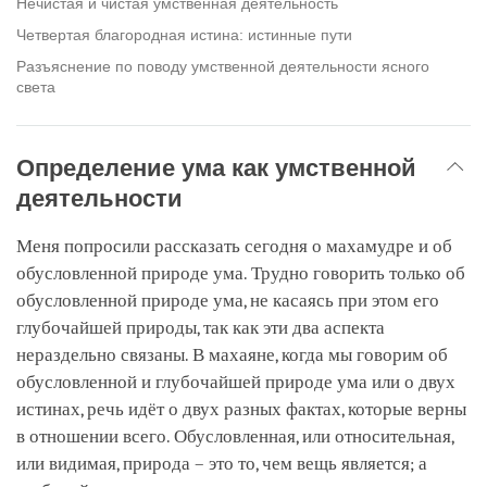
Нечистая и чистая умственная деятельность
Четвертая благородная истина: истинные пути
Разъяснение по поводу умственной деятельности ясного
света
Определение ума как умственной
деятельности
Меня попросили рассказать сегодня о махамудре и об
обусловленной природе ума. Трудно говорить только об
обусловленной природе ума, не касаясь при этом его
глубочайшей природы, так как эти два аспекта
нераздельно связаны. В махаяне, когда мы говорим об
обусловленной и глубочайшей природе ума или о двух
истинах, речь идёт о двух разных фактах, которые верны
в отношении всего. Обусловленная, или относительная,
или видимая, природа – это то, чем вещь является; а