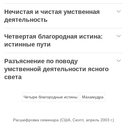
Нечистая и чистая умственная
деятельность
Четвертая благородная истина:
истинные пути
Разъяснение по поводу
умственной деятельности ясного
света
Четыре благородные истины
Махамудра
Расшифровка семинара (США, Сиэтл, апрель 2003 г.)