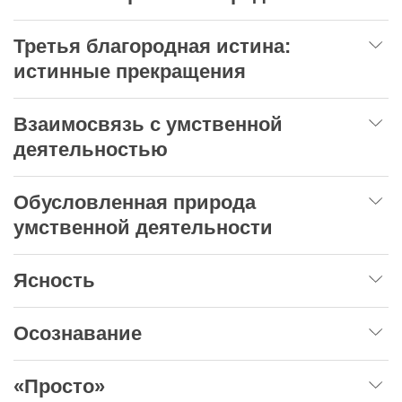
Третья благородная истина:
истинные прекращения
Взаимосвязь с умственной
деятельностью
Обусловленная природа
умственной деятельности
Ясность
Осознавание
«Просто»