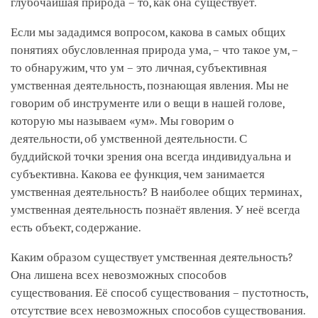
глубочайшая природа – то, как она существует.
Если мы зададимся вопросом, какова в самых общих
понятиях обусловленная природа ума, – что такое ум, –
то обнаружим, что ум – это личная, субъективная
умственная деятельность, познающая явления. Мы не
говорим об инструменте или о вещи в нашей голове,
которую мы называем «ум». Мы говорим о
деятельности, об умственной деятельности. С
буддийской точки зрения она всегда индивидуальна и
субъективна. Какова ее функция, чем занимается
умственная деятельность? В наиболее общих терминах,
умственная деятельность познаёт явления. У неё всегда
есть объект, содержание.
Каким образом существует умственная деятельность?
Она лишена всех невозможных способов
существования. Её способ существования – пустотность,
отсутствие всех невозможных способов существования.