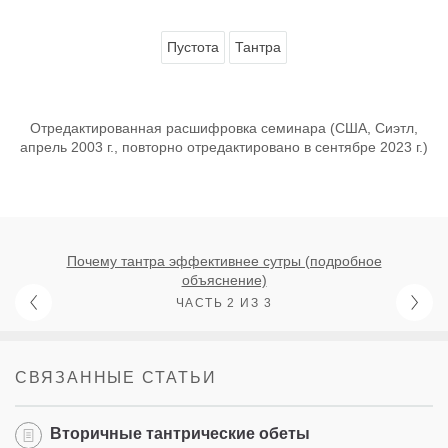
Пустота
Тантра
Отредактированная расшифровка семинара (США, Сиэтл,
апрель 2003 г., повторно отредактировано в сентябре 2023 г.)
Почему тантра эффективнее сутры (подробное
объяснение)
ЧАСТЬ 2 ИЗ 3
СВЯЗАННЫЕ СТАТЬИ
Вторичные тантрические обеты