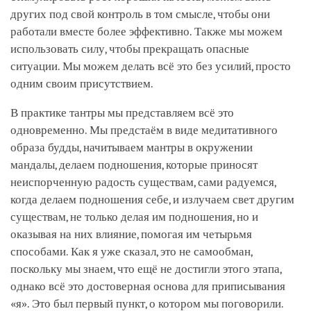
других под свой контроль в том смысле, чтобы они
работали вместе более эффективно. Также мы можем
использовать силу, чтобы прекращать опасные
ситуации. Мы можем делать всё это без усилий, просто
одним своим присутствием.
В практике тантры мы представляем всё это
одновременно. Мы предстаём в виде медитативного
образа будды, начитываем мантры в окружении
мандалы, делаем подношения, которые приносят
неиспорченную радость существам, сами радуемся,
когда делаем подношения себе, и излучаем свет другим
существам, не только делая им подношения, но и
оказывая на них влияние, помогая им четырьмя
способами. Как я уже сказал, это не самообман,
поскольку мы знаем, что ещё не достигли этого этапа,
однако всё это достоверная основа для приписывания
«я». Это был первый пункт, о котором мы поговорили.