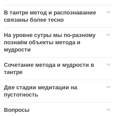
В тантре метод и распознавание
связаны более тесно
На уровне сутры мы по-разному
познаём объекты метода и
мудрости
Сочетание метода и мудрости в
тантре
Две стадии медитации на
пустотность
Вопросы