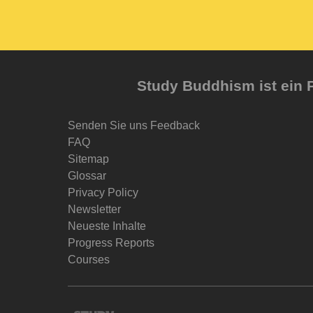
Study Buddhism ist ein P
Senden Sie uns Feedback
FAQ
Sitemap
Glossar
Privacy Policy
Newsletter
Neueste Inhalte
Progress Reports
Courses